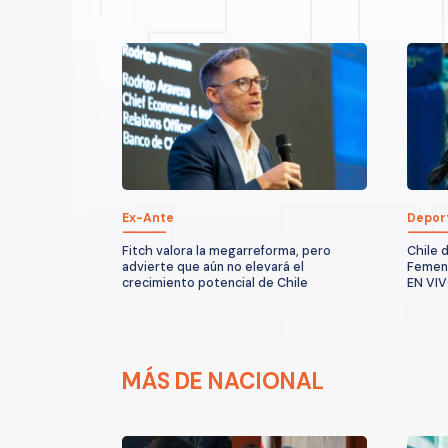
Ex-Ante
Depor
Fitch valora la megarreforma, pero
Chile 
advierte que aún no elevará el
Femeni
crecimiento potencial de Chile
EN VI
MÁS DE NACIONAL