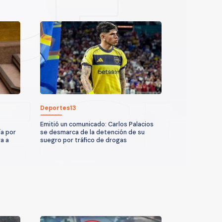
Deportes13
Emitió un comunicado: Carlos Palacios
ía por
se desmarca de la detención de su
a a
suegro por tráfico de drogas