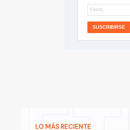
SUSCRIBIRSE
LO MÁS RECIENTE