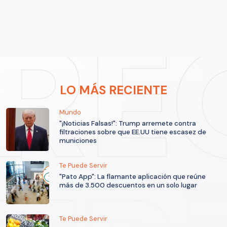
LO MÁS RECIENTE
Mundo
"¡Noticias Falsas!": Trump arremete contra
filtraciones sobre que EE.UU tiene escasez de
municiones
Te Puede Servir
"Pato App": La flamante aplicación que reúne
más de 3.500 descuentos en un solo lugar
Te Puede Servir