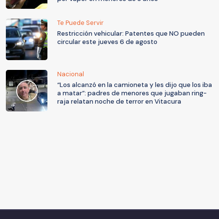
Te Puede Servir
Restricción vehicular: Patentes que NO pueden
circular este jueves 6 de agosto
Nacional
“Los alcanzó en la camioneta y les dijo que los iba
a matar”: padres de menores que jugaban ring-
raja relatan noche de terror en Vitacura