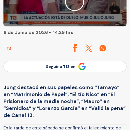
6 de Junio de 2026 - 14:29 hrs.
T13
Seguir a T13 en
Jung destacó en sus papeles como “Tamayo”
en “Matrimonio de Papel”, “El tío Nico” en “El
Prisionero de la media noche”, “Mauro” en
“Semidios” y “Lorenzo García” en “Valió la pena”
de Canal 13.
En la tarde de este sábado se confirmó el fallecimiento de