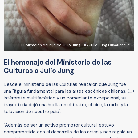
Publicación del hijo de Julio Jung - IG Julio Jung Duvauchelle
El homenaje del Ministerio de las
Culturas a Julio Jung
Desde el Ministerio de las Culturas relataron que Jung fue
una "figura fundamental para las artes escénicas chilenas. (...)
Intérprete multifacético y un comediante excepcional, su
trayectoria dejó una huella en el teatro, el cine, la radio y la
televisión de nuestro país".
"Además de ser un activo promotor cultural, estuvo
comprometido con el desarrollo de las artes y nos regaló un