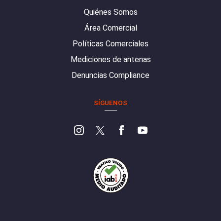
Quiénes Somos
Área Comercial
Políticas Comerciales
Mediciones de antenas
Denuncias Compliance
SÍGUENOS