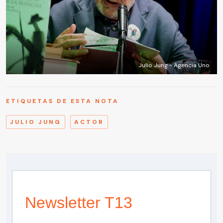
Julio Jung - Agencia Uno
ETIQUETAS DE ESTA NOTA
JULIO JUNG
ACTOR
Newsletter T13