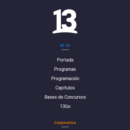
El 13
Portada
Programas
Programación
Capítulos
Bases de Concursos
13Go
Corporativo