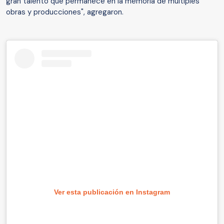
gran talento que permanece en la memoria de múltiples
obras y producciones", agregaron.
Ver esta publicación en Instagram