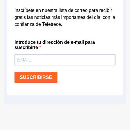
Inscríbete en nuestra lista de correo para recibir
gratis las noticias más importantes del día, con la
confianza de Teletrece.
Introduce tu dirección de e-mail para
suscribirte
SUSCRIBIRSE