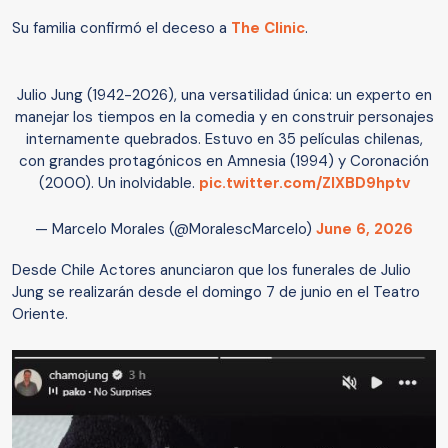
Su familia confirmó el deceso a
The Clinic
.
Julio Jung (1942-2026), una versatilidad única: un experto en
manejar los tiempos en la comedia y en construir personajes
internamente quebrados. Estuvo en 35 películas chilenas,
con grandes protagónicos en Amnesia (1994) y Coronación
(2000). Un inolvidable.
pic.twitter.com/ZlXBD9hptv
— Marcelo Morales (@MoralescMarcelo)
June 6, 2026
Desde Chile Actores anunciaron que los funerales de Julio
Jung se realizarán desde el domingo 7 de junio en el Teatro
Oriente.