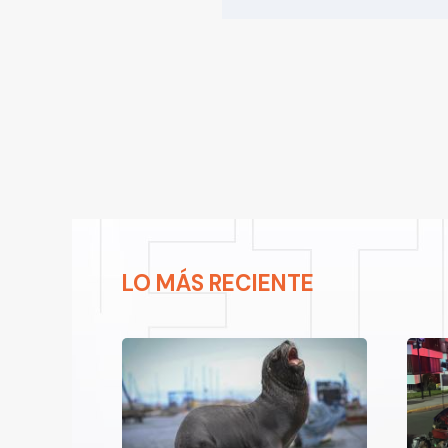
LO MÁS RECIENTE