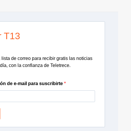
r T13
lista de correo para recibir gratis las noticias
día, con la confianza de Teletrece.
ión de e-mail para suscribirte