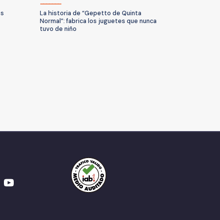
es
La historia de “Gepetto de Quinta
Normal”: fabrica los juguetes que nunca
tuvo de niño