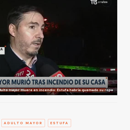
ulto mayor muere en incendio: Estufa habría quemado su ropa
A
ADULTO MAYOR
ESTUFA