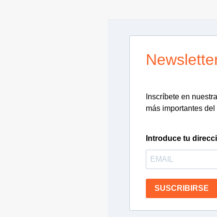
Newslette
Inscríbete en nuestra 
más importantes del 
Introduce tu direcc
SUSCRIBIRSE