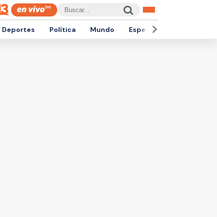
Deportes
Política
Mundo
Espectáculos
Empren