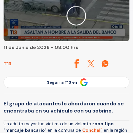
11 de Junio de 2026 - 08:00 hrs.
T13
Seguir a T13 en
El grupo de atacantes lo abordaron cuando se
encontraba en su vehículo con su sobrino.
Un adulto mayor fue víctima de un violento
robo tipo
"marcaje bancario"
en la comuna de
Conchalí
, en la región