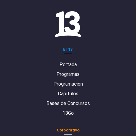
El 13
Portada
Programas
Programación
Capítulos
Bases de Concursos
13Go
Corporativo