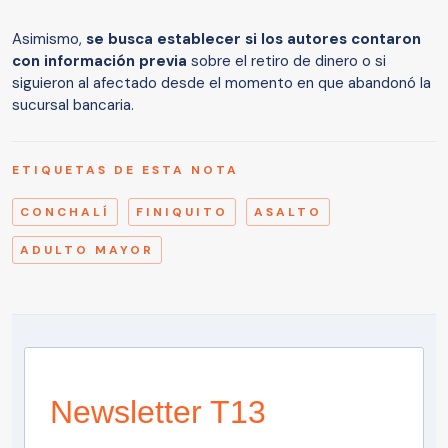
Asimismo,
se busca establecer si los autores contaron
con información previa
sobre el retiro de dinero o si
siguieron al afectado desde el momento en que abandonó la
sucursal bancaria.
ETIQUETAS DE ESTA NOTA
CONCHALÍ
FINIQUITO
ASALTO
ADULTO MAYOR
Newsletter T13