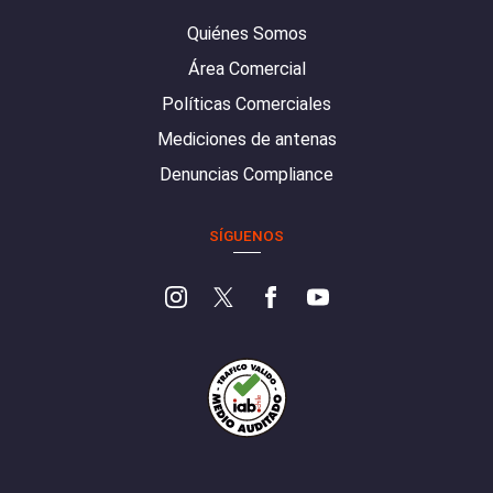
Quiénes Somos
Área Comercial
Políticas Comerciales
Mediciones de antenas
Denuncias Compliance
SÍGUENOS