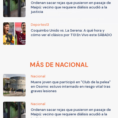
Ordenan sacar rejas que pusieron en pasaje de
Maipú: vecino que requiere diálisis acudió a la
justicia
Deportes13
Coquimbo Unido vs. La Serena: A qué hora y
cómo ver el clásico por T13 En Vivo este SÁBADO
MÁS DE NACIONAL
Nacional
Muere joven que participó en "Club de la pelea"
en Osorno: estuvo internado en riesgo vital tras
graves lesiones
Nacional
Ordenan sacar rejas que pusieron en pasaje de
Maipú: vecino que requiere diálisis acudió a la