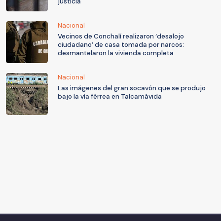
justicia
Nacional
Vecinos de Conchalí realizaron ‘desalojo
ciudadano’ de casa tomada por narcos:
desmantelaron la vivienda completa
Nacional
Las imágenes del gran socavón que se produjo
bajo la vía férrea en Talcamávida