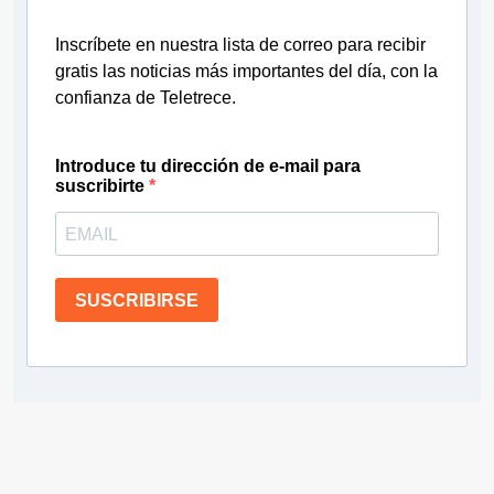
Inscríbete en nuestra lista de correo para recibir
gratis las noticias más importantes del día, con la
confianza de Teletrece.
Introduce tu dirección de e-mail para
suscribirte
SUSCRIBIRSE