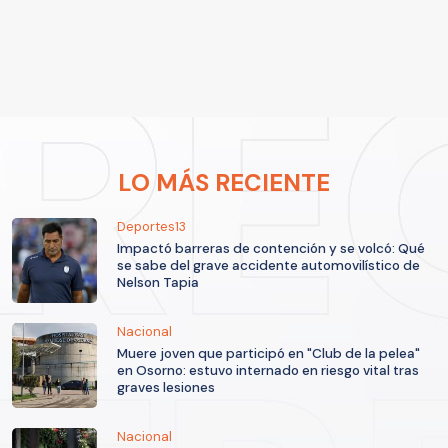
LO MÁS RECIENTE
Deportes13
Impactó barreras de contención y se volcó: Qué
se sabe del grave accidente automovilístico de
Nelson Tapia
Nacional
Muere joven que participó en "Club de la pelea"
en Osorno: estuvo internado en riesgo vital tras
graves lesiones
Nacional