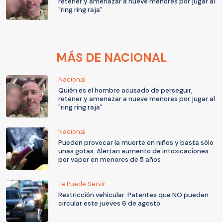
retener y amenazar a nueve menores por jugar al
"ring ring raja"
MÁS DE NACIONAL
Nacional
Quién es el hombre acusado de perseguir,
retener y amenazar a nueve menores por jugar al
"ring ring raja"
Nacional
Pueden provocar la muerte en niños y basta sólo
unas gotas: Alertan aumento de intoxicaciones
por vaper en menores de 5 años
Te Puede Servir
Restricción vehicular: Patentes que NO pueden
circular este jueves 6 de agosto