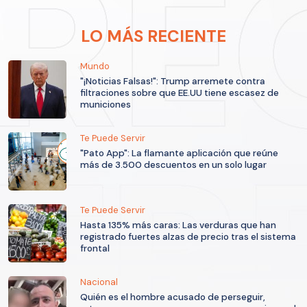
LO MÁS RECIENTE
Mundo
"¡Noticias Falsas!": Trump arremete contra
filtraciones sobre que EE.UU tiene escasez de
municiones
Te Puede Servir
"Pato App": La flamante aplicación que reúne
más de 3.500 descuentos en un solo lugar
Te Puede Servir
Hasta 135% más caras: Las verduras que han
registrado fuertes alzas de precio tras el sistema
frontal
Nacional
Quién es el hombre acusado de perseguir,