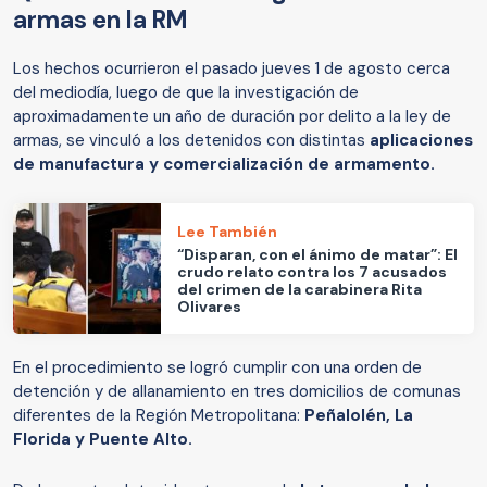
armas en la RM
Los hechos ocurrieron el pasado jueves 1 de agosto cerca
del mediodía, luego de que la investigación de
aproximadamente un año de duración por delito a la ley de
armas, se vinculó a los detenidos con distintas
aplicaciones
de manufactura y comercialización de armamento.
Lee También
“Disparan, con el ánimo de matar”: El
crudo relato contra los 7 acusados
del crimen de la carabinera Rita
Olivares
En el procedimiento se logró cumplir con una orden de
detención y de allanamiento en tres domicilios de comunas
diferentes de la Región Metropolitana:
Peñalolén, La
Florida y Puente Alto.