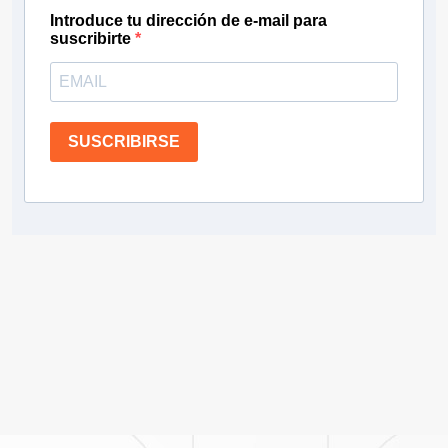
Introduce tu dirección de e-mail para
suscribirte
SUSCRIBIRSE