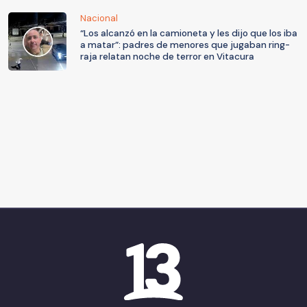
Nacional
“Los alcanzó en la camioneta y les dijo que los iba
a matar”: padres de menores que jugaban ring-
raja relatan noche de terror en Vitacura