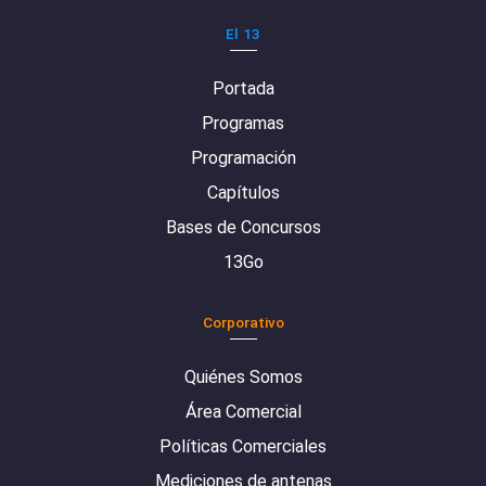
El 13
Portada
Programas
Programación
Capítulos
Bases de Concursos
13Go
Corporativo
Quiénes Somos
Área Comercial
Políticas Comerciales
Mediciones de antenas