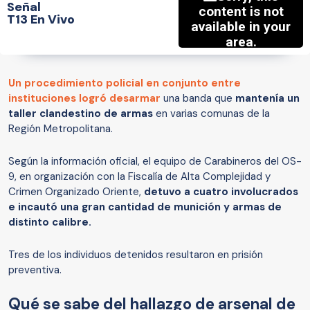
Señal
T13 En Vivo
Un procedimiento policial en conjunto entre
instituciones logró desarmar
una banda que
mantenía un
taller clandestino de armas
en varias comunas de la
Región Metropolitana.
Según la información oficial, el equipo de Carabineros del OS-
9, en organización con la Fiscalía de Alta Complejidad y
Crimen Organizado Oriente,
detuvo a cuatro involucrados
e incautó una gran cantidad de munición y armas de
distinto calibre.
Tres de los individuos detenidos resultaron en prisión
preventiva.
Qué se sabe del hallazgo de arsenal de