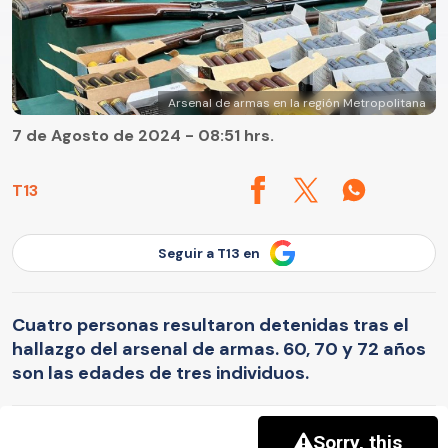
Arsenal de armas en la región Metropolitana
7 de Agosto de 2024 - 08:51 hrs.
T13
Seguir a T13 en
Cuatro personas resultaron detenidas tras el
hallazgo del arsenal de armas. 60, 70 y 72 años
son las edades de tres individuos.