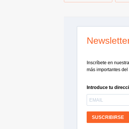
Newslette
Inscríbete en nuestra 
más importantes del 
Introduce tu direcc
SUSCRIBIRSE