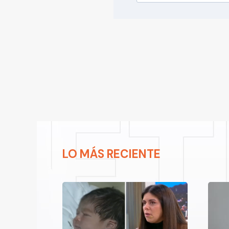
LO MÁS RECIENTE