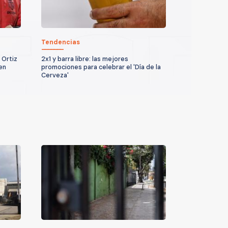
Tendencias
 Ortiz
2x1 y barra libre: las mejores
en
promociones para celebrar el 'Día de la
Cerveza'