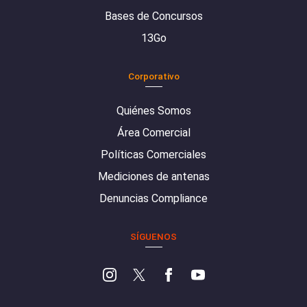
Bases de Concursos
13Go
Corporativo
Quiénes Somos
Área Comercial
Políticas Comerciales
Mediciones de antenas
Denuncias Compliance
SÍGUENOS