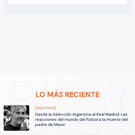
LO MÁS RECIENTE
Deportes13
Desde la Selección Argentina al Real Madrid: Las
reacciones del mundo del fútbol a la muerte del
padre de Messi