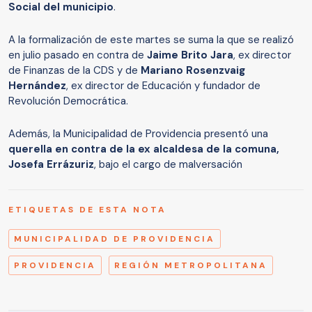
Social del municipio
.
A la formalización de este martes se suma la que se realizó
en julio pasado en contra de
Jaime Brito Jara
, ex director
de Finanzas de la CDS y de
Mariano Rosenzvaig
Hernández
, ex director de Educación y fundador de
Revolución Democrática.
Además, la Municipalidad de Providencia presentó una
querella en contra de la ex alcaldesa de la comuna,
Josefa Errázuriz
, bajo el cargo de malversación
ETIQUETAS DE ESTA NOTA
MUNICIPALIDAD DE PROVIDENCIA
PROVIDENCIA
REGIÓN METROPOLITANA