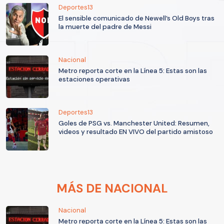
Deportes13
El sensible comunicado de Newell’s Old Boys tras
la muerte del padre de Messi
Nacional
Metro reporta corte en la Línea 5: Estas son las
estaciones operativas
Deportes13
Goles de PSG vs. Manchester United: Resumen,
videos y resultado EN VIVO del partido amistoso
MÁS DE NACIONAL
Nacional
Metro reporta corte en la Línea 5: Estas son las