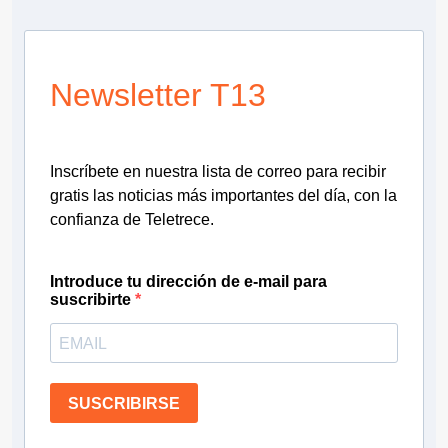
Newsletter T13
Inscríbete en nuestra lista de correo para recibir
gratis las noticias más importantes del día, con la
confianza de Teletrece.
Introduce tu dirección de e-mail para
suscribirte
SUSCRIBIRSE