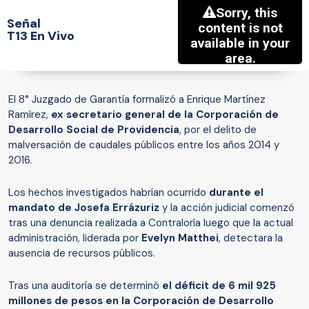
Señal
T13 En Vivo
El 8° Juzgado de Garantía formalizó a Enrique Martínez
Ramírez,
ex secretario general de la Corporación de
Desarrollo Social de Providencia
, por el delito de
malversación de caudales públicos entre los años 2014 y
2016.
Los hechos investigados habrían ocurrido
durante el
mandato de Josefa Errázuriz
y la acción judicial comenzó
tras una denuncia realizada a Contraloría luego que la actual
administración, liderada por
Evelyn Matthei
, detectara la
ausencia de recursos públicos.
Tras una auditoría se determinó
el déficit de 6 mil 925
millones de pesos en la Corporación de Desarrollo