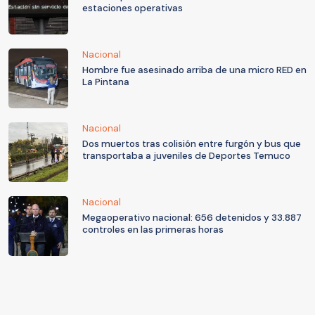
estaciones operativas
Nacional
Hombre fue asesinado arriba de una micro RED en
La Pintana
Nacional
Dos muertos tras colisión entre furgón y bus que
transportaba a juveniles de Deportes Temuco
Nacional
Megaoperativo nacional: 656 detenidos y 33.887
controles en las primeras horas