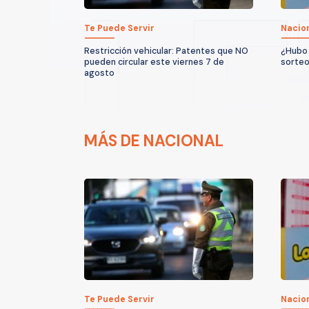
Te Puede Servir
Nacio
Restricción vehicular: Patentes que NO
¿Hubo 
pueden circular este viernes 7 de
sorteo
agosto
MÁS DE NACIONAL
Te Puede Servir
Nacio