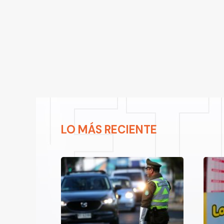
LO MÁS RECIENTE