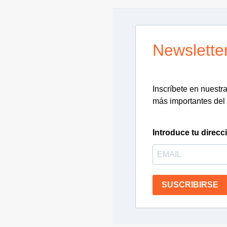
Newslette
Inscríbete en nuestra 
más importantes del 
Introduce tu direcc
SUSCRIBIRSE