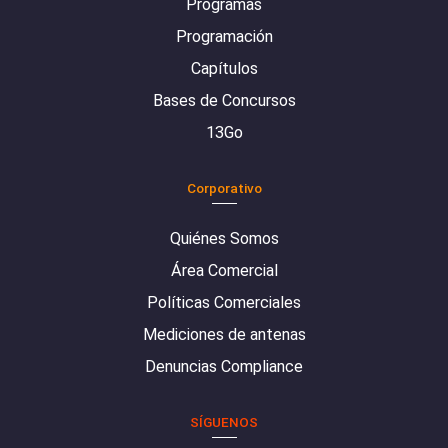
Programas
Programación
Capítulos
Bases de Concursos
13Go
Corporativo
Quiénes Somos
Área Comercial
Políticas Comerciales
Mediciones de antenas
Denuncias Compliance
SÍGUENOS