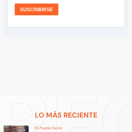
SUSCRIBIRSE
LO MÁS RECIENTE
Te Puede Servir