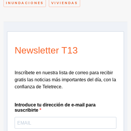
INUNDACIONES
VIVIENDAS
Newsletter T13
Inscríbete en nuestra lista de correo para recibir
gratis las noticias más importantes del día, con la
confianza de Teletrece.
Introduce tu dirección de e-mail para
suscribirte