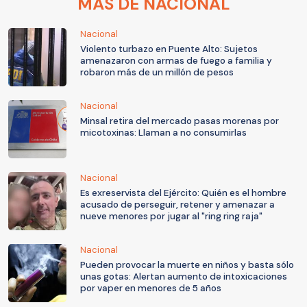
MÁS DE NACIONAL
Nacional
Violento turbazo en Puente Alto: Sujetos
amenazaron con armas de fuego a familia y
robaron más de un millón de pesos
Nacional
Minsal retira del mercado pasas morenas por
micotoxinas: Llaman a no consumirlas
Nacional
Es exreservista del Ejército: Quién es el hombre
acusado de perseguir, retener y amenazar a
nueve menores por jugar al "ring ring raja"
Nacional
Pueden provocar la muerte en niños y basta sólo
unas gotas: Alertan aumento de intoxicaciones
por vaper en menores de 5 años