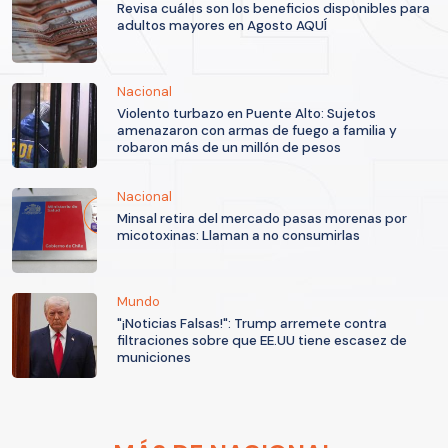
Revisa cuáles son los beneficios disponibles para
adultos mayores en Agosto AQUÍ
Nacional
Violento turbazo en Puente Alto: Sujetos
amenazaron con armas de fuego a familia y
robaron más de un millón de pesos
Nacional
Minsal retira del mercado pasas morenas por
micotoxinas: Llaman a no consumirlas
Mundo
"¡Noticias Falsas!": Trump arremete contra
filtraciones sobre que EE.UU tiene escasez de
municiones