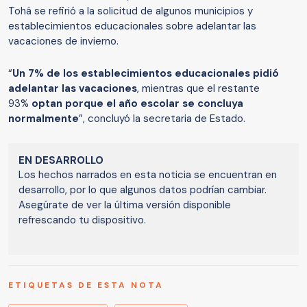
Tohá se refirió a la solicitud de algunos municipios y
establecimientos educacionales sobre adelantar las
vacaciones de invierno.
“
Un 7% de los establecimientos educacionales pidió
adelantar las vacaciones
, mientras que el restante
93%
optan porque el año escolar se concluya
normalmente
”, concluyó la secretaria de Estado.
EN DESARROLLO
Los hechos narrados en esta noticia se encuentran en
desarrollo, por lo que algunos datos podrían cambiar.
Asegúrate de ver la última versión disponible
refrescando tu dispositivo.
ETIQUETAS DE ESTA NOTA