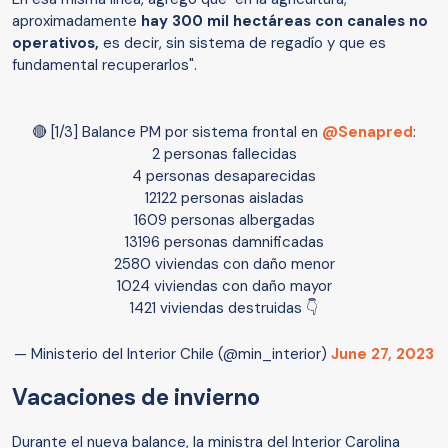
aproximadamente
hay 300 mil hectáreas con canales no
operativos,
es decir, sin sistema de regadío y que es
fundamental recuperarlos".
🔴 [1/3] Balance PM por sistema frontal en
@Senapred
:
2 personas fallecidas
4 personas desaparecidas
12122 personas aisladas
1609 personas albergadas
13196 personas damnificadas
2580 viviendas con daño menor
1024 viviendas con daño mayor
1421 viviendas destruidas 👇
— Ministerio del Interior Chile (@min_interior)
June 27, 2023
Vacaciones de invierno
Durante el nueva balance, la ministra del Interior Carolina