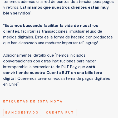
tenemos además una red de puntos de atención para pagos
y retiros.
Estimamos que nuestros clientes están muy
bien servidos"
.
"Estamos buscando facilitar la vida de nuestros
clientes
, facilitar las transacciones, impulsar el uso de
medios digitales. Esta es la forma de hacerlo con productos
que han alcanzado una madurez importante", agregó.
Adicionalmente, detalló que "hemos iniciados
conversaciones con otras instituciones para hacer
interoperable la herramienta de RUT Pay, que
está
convirtiendo nuestra Cuenta RUT en una billetera
digital
. Queremos crear un ecosistema de pagos digitales
en Chile".
ETIQUETAS DE ESTA NOTA
BANCOESTADO
CUENTA RUT