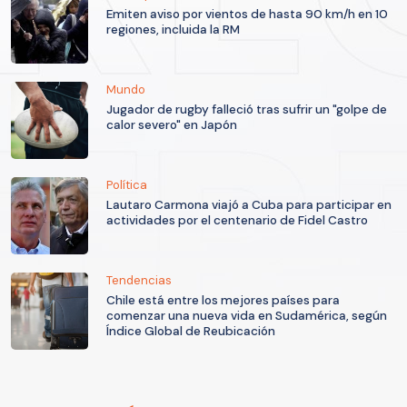
Emiten aviso por vientos de hasta 90 km/h en 10
regiones, incluida la RM
Mundo
Jugador de rugby falleció tras sufrir un "golpe de
calor severo" en Japón
Política
Lautaro Carmona viajó a Cuba para participar en
actividades por el centenario de Fidel Castro
Tendencias
Chile está entre los mejores países para
comenzar una nueva vida en Sudamérica, según
Índice Global de Reubicación