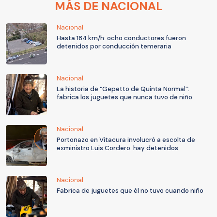
MÁS DE NACIONAL
Nacional
Hasta 184 km/h: ocho conductores fueron
detenidos por conducción temeraria
Nacional
La historia de “Gepetto de Quinta Normal”:
fabrica los juguetes que nunca tuvo de niño
Nacional
Portonazo en Vitacura involucró a escolta de
exministro Luis Cordero: hay detenidos
Nacional
Fabrica de juguetes que él no tuvo cuando niño