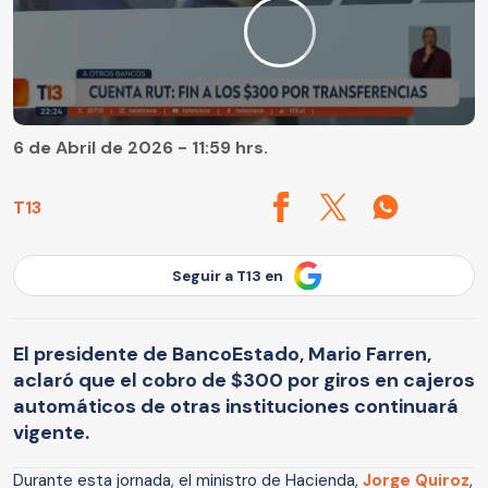
6 de Abril de 2026 - 11:59 hrs.
T13
Seguir a T13 en
El presidente de BancoEstado, Mario Farren,
aclaró que el cobro de $300 por giros en cajeros
automáticos de otras instituciones continuará
vigente.
Durante esta jornada, el ministro de Hacienda,
Jorge Quiroz
,