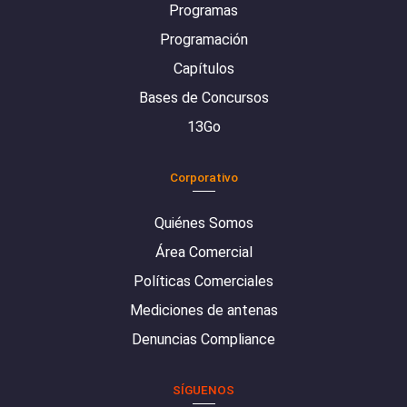
Programas
Programación
Capítulos
Bases de Concursos
13Go
Corporativo
Quiénes Somos
Área Comercial
Políticas Comerciales
Mediciones de antenas
Denuncias Compliance
SÍGUENOS