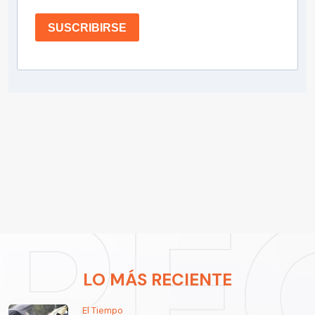
SUSCRIBIRSE
LO MÁS RECIENTE
El Tiempo