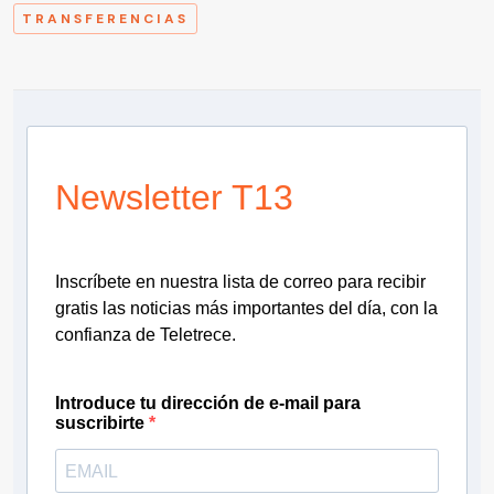
TRANSFERENCIAS
Newsletter T13
Inscríbete en nuestra lista de correo para recibir
gratis las noticias más importantes del día, con la
confianza de Teletrece.
Introduce tu dirección de e-mail para
suscribirte