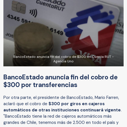
BancoEstado anuncia fin del cobro de $300 en Cuenta RUT -
Agencia Uno
BancoEstado anuncia fin del cobro de
$300 por transferencias
Por otra parte, el presidente de BancoEstado, Mario Farren,
aclaró que el cobro de
$300 por giros en cajeros
automáticos de otras instituciones continuará vigente
.
"BancoEstado tiene la red de cajeros automáticos más
grandes de Chile, tenemos más de 2.500 en todo el país y