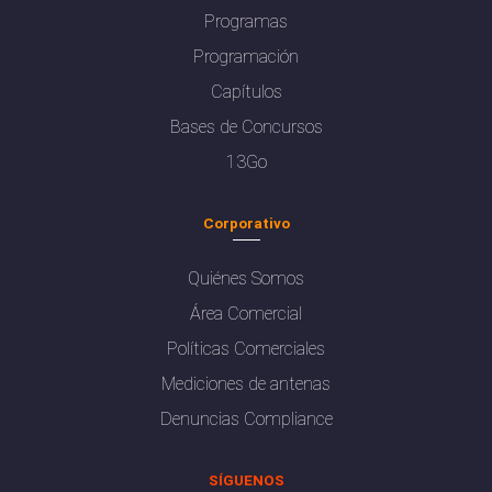
Programas
Programación
Capítulos
Bases de Concursos
13Go
Corporativo
Quiénes Somos
Área Comercial
Políticas Comerciales
Mediciones de antenas
Denuncias Compliance
SÍGUENOS