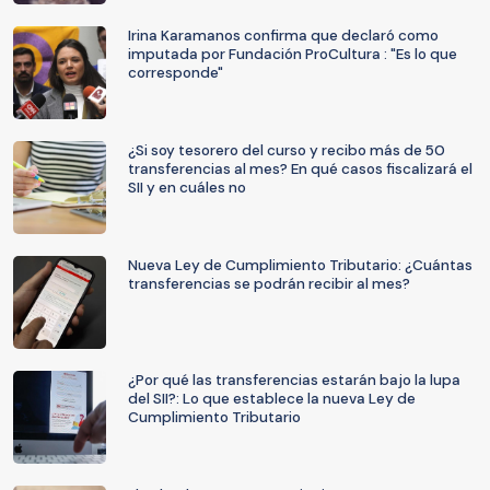
Irina Karamanos confirma que declaró como
imputada por Fundación ProCultura : "Es lo que
corresponde"
¿Si soy tesorero del curso y recibo más de 50
transferencias al mes? En qué casos fiscalizará el
SII y en cuáles no
Nueva Ley de Cumplimiento Tributario: ¿Cuántas
transferencias se podrán recibir al mes?
¿Por qué las transferencias estarán bajo la lupa
del SII?: Lo que establece la nueva Ley de
Cumplimiento Tributario