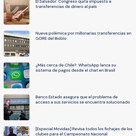
El Salvador: Congreso quita impuesto a
transferencias de dinero al país
Nueva polémica por millonarias transferencias en
GORE del Biobío
¿Más cerca de Chile?: WhatsApp lanza su
sistema de pagos desde el chat en Brasil
Banco Estado asegura que el problema de
acceso a sus servicios se encuentra solucionado
[Especial Movidas] Revisa todos los fichajes de los
clubes para el Campeonato Nacional