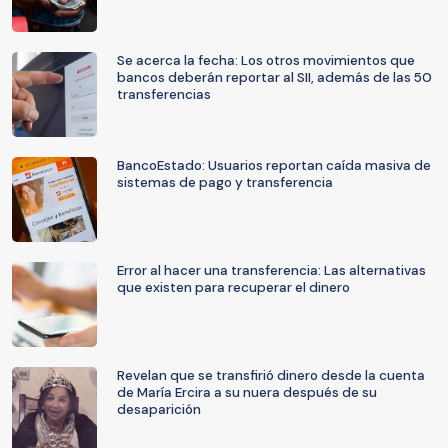
Se acerca la fecha: Los otros movimientos que
bancos deberán reportar al SII, además de las 50
transferencias
BancoEstado: Usuarios reportan caída masiva de
sistemas de pago y transferencia
Error al hacer una transferencia: Las alternativas
que existen para recuperar el dinero
Revelan que se transfirió dinero desde la cuenta
de María Ercira a su nuera después de su
desaparición