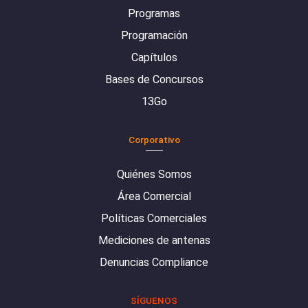
Programas
Programación
Capítulos
Bases de Concursos
13Go
Corporativo
Quiénes Somos
Área Comercial
Políticas Comerciales
Mediciones de antenas
Denuncias Compliance
SÍGUENOS