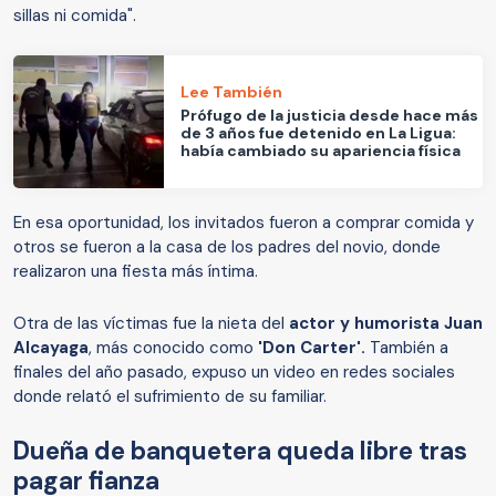
sillas ni comida".
Lee También
Prófugo de la justicia desde hace más
de 3 años fue detenido en La Ligua:
había cambiado su apariencia física
En esa oportunidad, los invitados fueron a comprar comida y
otros se fueron a la casa de los padres del novio, donde
realizaron una fiesta más íntima.
Otra de las víctimas fue la nieta del
actor y humorista Juan
Alcayaga
, más conocido como
'Don Carter'.
También a
finales del año pasado, expuso un video en redes sociales
donde relató el sufrimiento de su familiar.
Dueña de banquetera queda libre tras
pagar fianza