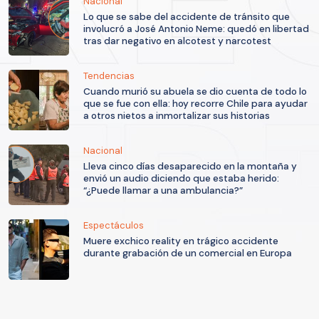
Nacional
Lo que se sabe del accidente de tránsito que
involucró a José Antonio Neme: quedó en libertad
tras dar negativo en alcotest y narcotest
Tendencias
Cuando murió su abuela se dio cuenta de todo lo
que se fue con ella: hoy recorre Chile para ayudar
a otros nietos a inmortalizar sus historias
Nacional
Lleva cinco días desaparecido en la montaña y
envió un audio diciendo que estaba herido:
“¿Puede llamar a una ambulancia?”
Espectáculos
Muere exchico reality en trágico accidente
durante grabación de un comercial en Europa