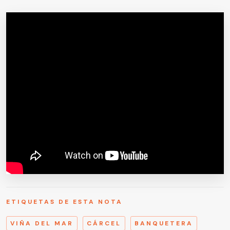
ETIQUETAS DE ESTA NOTA
VIÑA DEL MAR
CÁRCEL
BANQUETERA