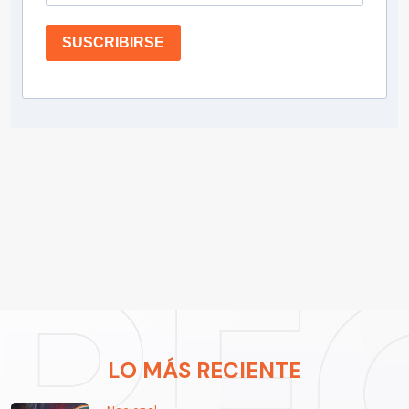
SUSCRIBIRSE
LO MÁS RECIENTE