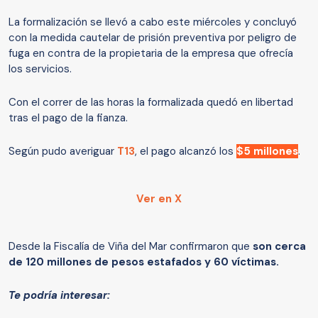
La formalización se llevó a cabo este miércoles y concluyó
con la medida cautelar de prisión preventiva por peligro de
fuga en contra de la propietaria de la empresa que ofrecía
los servicios.
Con el correr de las horas la formalizada quedó en libertad
tras el pago de la fianza.
Según pudo averiguar
T13
, el pago alcanzó los
$5 millones
.
Ver en X
Desde la Fiscalía de Viña del Mar confirmaron que
son cerca
de 120 millones de pesos estafados y 60 víctimas.
Te podría interesar: