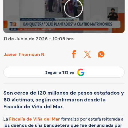
11 de Junio de 2026 - 10:05 hrs.
Javier Thomson N.
Seguir a T13 en
Son cerca de 120 millones de pesos estafados y
60 víctimas, según confirmaron desde la
Fiscalía de Viña del Mar.
La
Fiscalía de Viña del Mar
formalizó por estafa reiterada a
los dueños de una banquetera que fue denunciada por