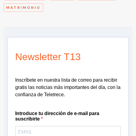
MATRIMONIO
Newsletter T13
Inscríbete en nuestra lista de correo para recibir
gratis las noticias más importantes del día, con la
confianza de Teletrece.
Introduce tu dirección de e-mail para
suscribirte