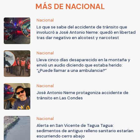
MÁS DE NACIONAL
Nacional
Lo que se sabe del accidente de tránsito que
involucró a José Antonio Neme: quedó en libertad
tras dar negativo en alcotest y narcotest
Nacional
Lleva cinco días desaparecido en la montaña y
envió un audio diciendo que estaba herido:
“¿Puede llamar a una ambulancia?”
Nacional
José Antonio Neme protagoniza accidente de
tránsito en Las Condes
Nacional
Alerta en San Vicente de Tagua Tagua:
sedimentos de antiguo relleno sanitario estarían
escurriendo cerro abajo