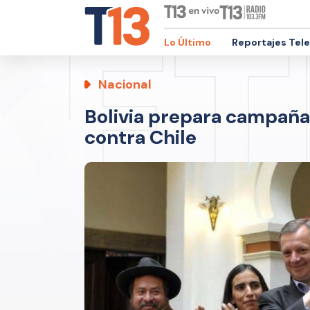
Lo Último
Reportajes Tel
Nacional
Bolivia prepara campaña
contra Chile