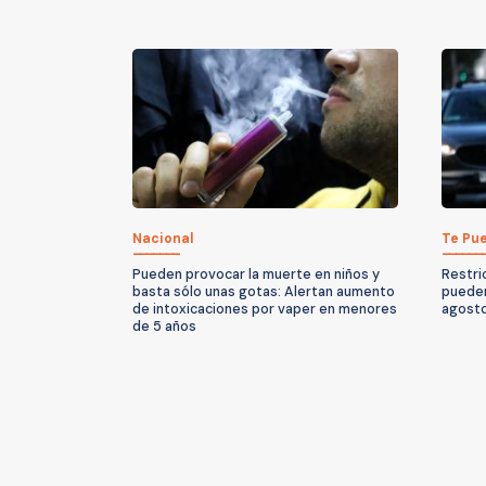
Nacional
Te Pue
Pueden provocar la muerte en niños y
Restri
basta sólo unas gotas: Alertan aumento
pueden
de intoxicaciones por vaper en menores
agost
de 5 años