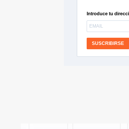
Introduce tu direcc
SUSCRIBIRSE