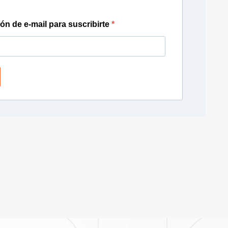
ión de e-mail para suscribirte