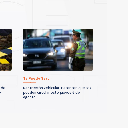
Te Puede Servir
 de
Restricción vehicular: Patentes que NO
o
pueden circular este jueves 6 de
agosto