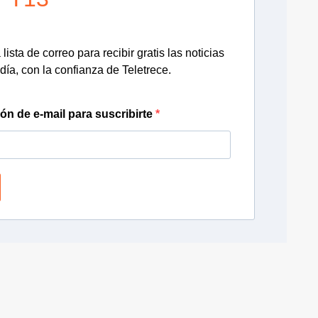
lista de correo para recibir gratis las noticias
día, con la confianza de Teletrece.
ión de e-mail para suscribirte