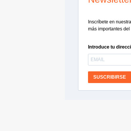
Inscríbete en nuestra 
más importantes del 
Introduce tu direcc
SUSCRIBIRSE