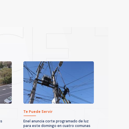
Te Puede Servir
es
Enel anuncia corte programado de luz
para este domingo en cuatro comunas