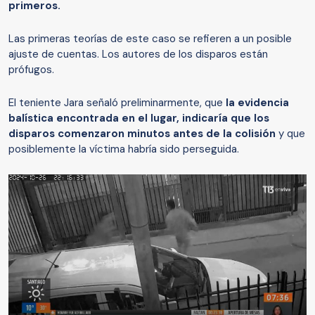
primeros.
Las primeras teorías de este caso se refieren a un posible
ajuste de cuentas. Los autores de los disparos están
prófugos.
El teniente Jara señaló preliminarmente, que
la evidencia
balística encontrada en el lugar, indicaría que los
disparos comenzaron minutos antes de la colisión
y que
posiblemente la víctima habría sido perseguida.