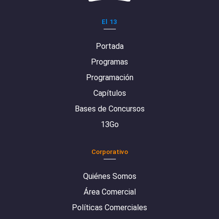
El 13
Portada
Programas
Programación
Capítulos
Bases de Concursos
13Go
Corporativo
Quiénes Somos
Área Comercial
Políticas Comerciales