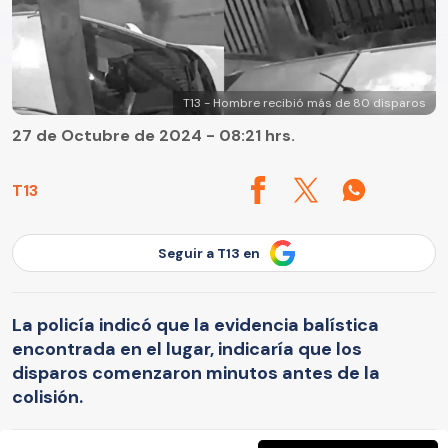
T13 - Hombre recibió más de 80 disparos
27 de Octubre de 2024 - 08:21 hrs.
T13
Seguir a T13 en
La policía indicó que la evidencia balística
encontrada en el lugar, indicaría que los
disparos comenzaron minutos antes de la
colisión.