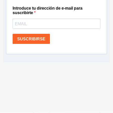
Introduce tu dirección de e-mail para
suscribirte
SUSCRIBIRSE