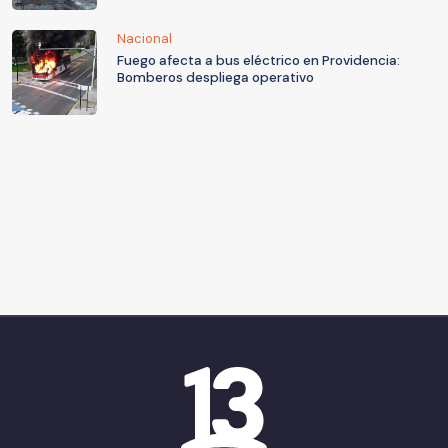
Nacional
Fuego afecta a bus eléctrico en Providencia:
Bomberos despliega operativo