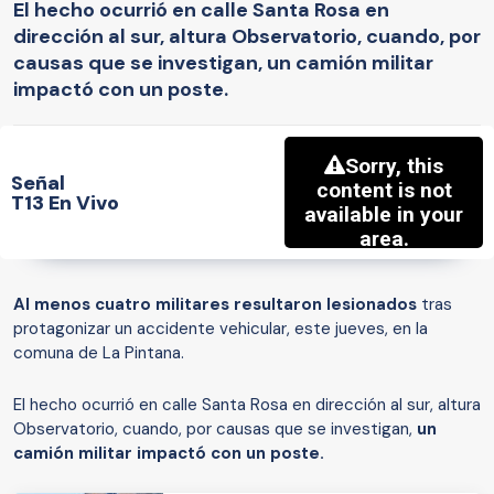
El hecho ocurrió en calle Santa Rosa en
dirección al sur, altura Observatorio, cuando, por
causas que se investigan, un camión militar
impactó con un poste.
Señal
T13 En Vivo
Al menos cuatro militares resultaron lesionados
tras
protagonizar un accidente vehicular, este jueves, en la
comuna de La Pintana.
El hecho ocurrió en calle Santa Rosa en dirección al sur, altura
Observatorio, cuando, por causas que se investigan,
un
camión militar impactó con un poste.