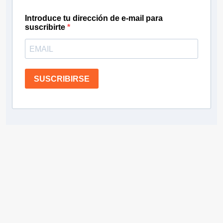
Introduce tu dirección de e-mail para
suscribirte
SUSCRIBIRSE