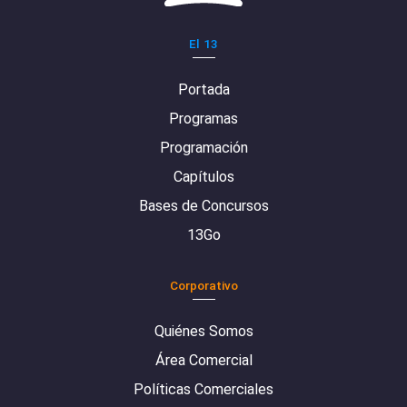
El 13
Portada
Programas
Programación
Capítulos
Bases de Concursos
13Go
Corporativo
Quiénes Somos
Área Comercial
Políticas Comerciales