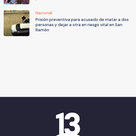
Nacional
Prisión preventiva para acusado de matar a dos
personas y dejar a otra en riesgo vital en San
Ramón