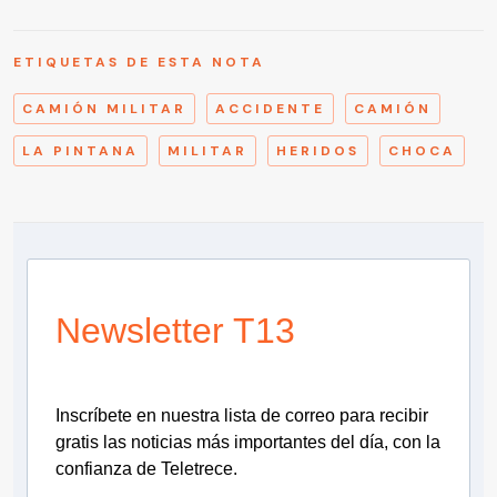
ETIQUETAS DE ESTA NOTA
CAMIÓN MILITAR
ACCIDENTE
CAMIÓN
LA PINTANA
MILITAR
HERIDOS
CHOCA
Newsletter T13
Inscríbete en nuestra lista de correo para recibir
gratis las noticias más importantes del día, con la
confianza de Teletrece.