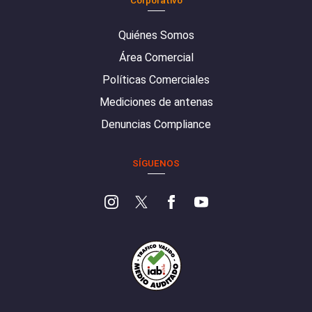
Corporativo
Quiénes Somos
Área Comercial
Políticas Comerciales
Mediciones de antenas
Denuncias Compliance
SÍGUENOS