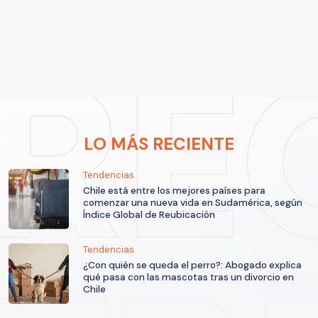
LO MÁS RECIENTE
Tendencias
Chile está entre los mejores países para
comenzar una nueva vida en Sudamérica, según
Índice Global de Reubicación
Tendencias
¿Con quién se queda el perro?: Abogado explica
qué pasa con las mascotas tras un divorcio en
Chile