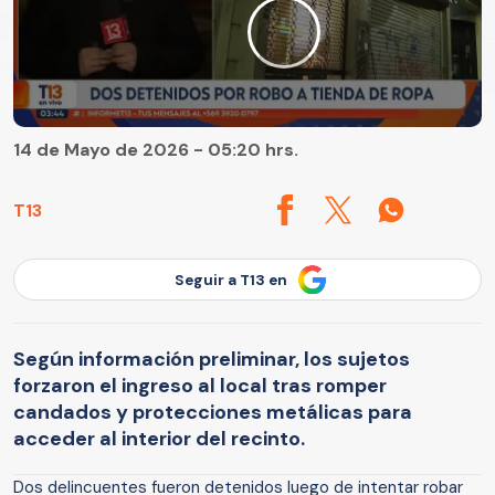
14 de Mayo de 2026 - 05:20 hrs.
T13
Seguir a T13 en
Según información preliminar, los sujetos
forzaron el ingreso al local tras romper
candados y protecciones metálicas para
acceder al interior del recinto.
Dos delincuentes fueron detenidos luego de intentar robar