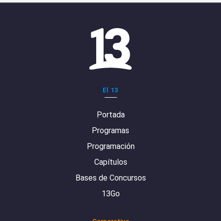
El 13
Portada
Programas
Programación
Capítulos
Bases de Concursos
13Go