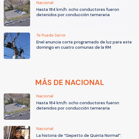
Nacional
Hasta 184 km/h: ocho conductores fueron
detenidos por conducción temeraria
Te Puede Servir
Enel anuncia corte programado de luz para este
domingo en cuatro comunas de la RM
MÁS DE NACIONAL
Nacional
Hasta 184 km/h: ocho conductores fueron
detenidos por conducción temeraria
Nacional
La historia de “Gepetto de Quinta Normal”: