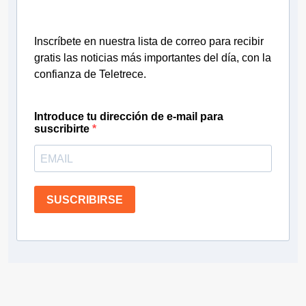
Inscríbete en nuestra lista de correo para recibir
gratis las noticias más importantes del día, con la
confianza de Teletrece.
Introduce tu dirección de e-mail para
suscribirte
SUSCRIBIRSE