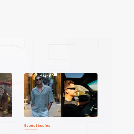
Espectáculos