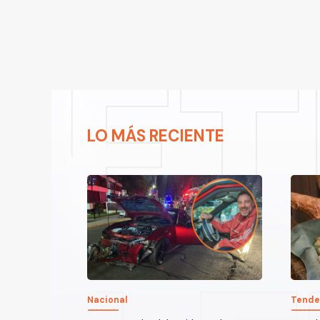
LO MÁS RECIENTE
Nacional
Tende