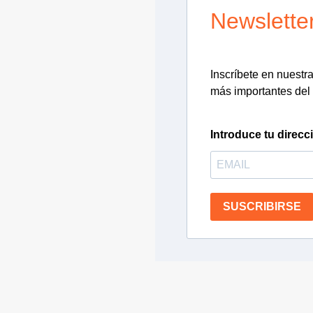
Newslette
Inscríbete en nuestra 
más importantes del 
Introduce tu direcc
SUSCRIBIRSE