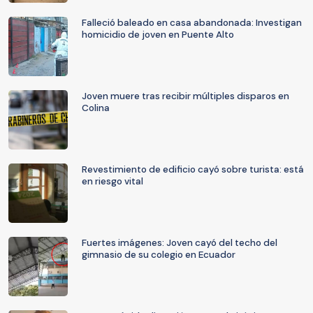
Falleció baleado en casa abandonada: Investigan
homicidio de joven en Puente Alto
Joven muere tras recibir múltiples disparos en
Colina
Revestimiento de edificio cayó sobre turista: está
en riesgo vital
Fuertes imágenes: Joven cayó del techo del
gimnasio de su colegio en Ecuador