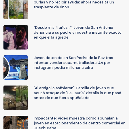
burlas y no recibir ayuda: ahora necesita un
trasplante de riñón
"Desde mis 4 años...": Joven de San Antonio
denuncia a su padre y muestra instante exacto
en que él la agrede
Joven detenido en San Pedro de la Paz tras
intentar vender subametralladora Uzi por
Instagram: pedía millonaria cifra
"Al amigo lo asfixiaron": Familia de joven que
acusó ataque de "La Jauría" detalla lo que pasó
antes de que fuera apuñalado
Impactante: Video muestra cómo apuñalan a
joven en estacionamiento de centro comercial en
Huechuraba