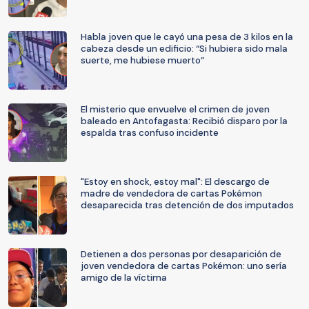
Habla joven que le cayó una pesa de 3 kilos en la
cabeza desde un edificio: “Si hubiera sido mala
suerte, me hubiese muerto”
El misterio que envuelve el crimen de joven
baleado en Antofagasta: Recibió disparo por la
espalda tras confuso incidente
"Estoy en shock, estoy mal": El descargo de
madre de vendedora de cartas Pokémon
desaparecida tras detención de dos imputados
Detienen a dos personas por desaparición de
joven vendedora de cartas Pokémon: uno sería
amigo de la víctima