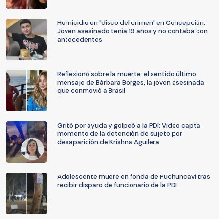
Homicidio en "disco del crimen" en Concepción:
Joven asesinado tenía 19 años y no contaba con
antecedentes
Reflexionó sobre la muerte: el sentido último
mensaje de Bárbara Borges, la joven asesinada
que conmovió a Brasil
Gritó por ayuda y golpeó a la PDI: Video capta
momento de la detención de sujeto por
desaparición de Krishna Aguilera
Adolescente muere en fonda de Puchuncaví tras
recibir disparo de funcionario de la PDI