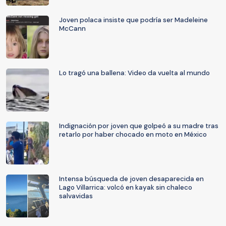
Joven polaca insiste que podría ser Madeleine
McCann
Lo tragó una ballena: Video da vuelta al mundo
Indignación por joven que golpeó a su madre tras
retarlo por haber chocado en moto en México
Intensa búsqueda de joven desaparecida en
Lago Villarrica: volcó en kayak sin chaleco
salvavidas