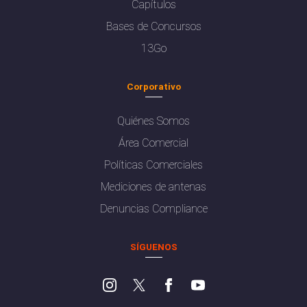
Capítulos
Bases de Concursos
13Go
Corporativo
Quiénes Somos
Área Comercial
Políticas Comerciales
Mediciones de antenas
Denuncias Compliance
SÍGUENOS