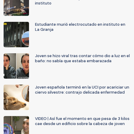
instituto
Estudiante murió electrocutado en instituto en
La Granja
Joven se hizo viral tras contar cómo dio a luz en el
baño: no sabía que estaba embarazada
Joven española terminó en la UCI por acariciar un
ciervo silvestre: contrajo delicada enfermedad
VIDEO | Así fue el momento en que pesa de 3 kilos
cae desde un edificio sobre la cabeza de joven