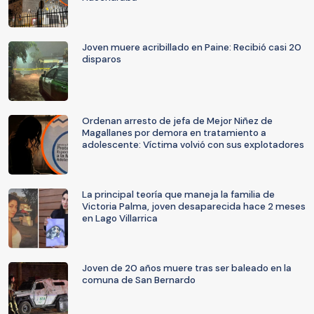
Joven muere acribillado en Paine: Recibió casi 20
disparos
Ordenan arresto de jefa de Mejor Niñez de
Magallanes por demora en tratamiento a
adolescente: Víctima volvió con sus explotadores
La principal teoría que maneja la familia de
Victoria Palma, joven desaparecida hace 2 meses
en Lago Villarrica
Joven de 20 años muere tras ser baleado en la
comuna de San Bernardo