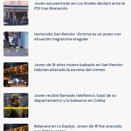
Joven secuestrado en Los Andes declaró ante la
PDI tras liberación
Homicidio San Ramón: Víctima es un joven con
situación migratoria irregular
Joven de 18 años muere baleado en San Ramón:
Habrían alterado la escena del crimen
Joven recibió llamado telefónico, bajó de su
departamento y lo balearon en Colina
Balacera en Lo Espejo: Joven de 18 fue atacado