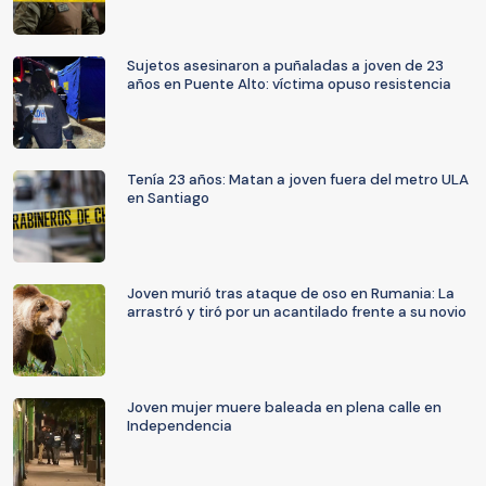
Sujetos asesinaron a puñaladas a joven de 23
años en Puente Alto: víctima opuso resistencia
Tenía 23 años: Matan a joven fuera del metro ULA
en Santiago
Joven murió tras ataque de oso en Rumania: La
arrastró y tiró por un acantilado frente a su novio
Joven mujer muere baleada en plena calle en
Independencia