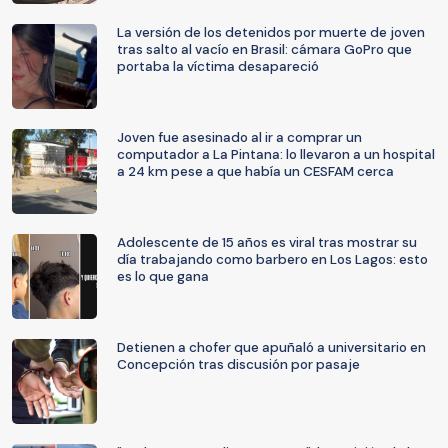
La versión de los detenidos por muerte de joven
tras salto al vacío en Brasil: cámara GoPro que
portaba la víctima desapareció
Joven fue asesinado al ir a comprar un
computador a La Pintana: lo llevaron a un hospital
a 24 km pese a que había un CESFAM cerca
Adolescente de 15 años es viral tras mostrar su
día trabajando como barbero en Los Lagos: esto
es lo que gana
Detienen a chofer que apuñaló a universitario en
Concepción tras discusión por pasaje