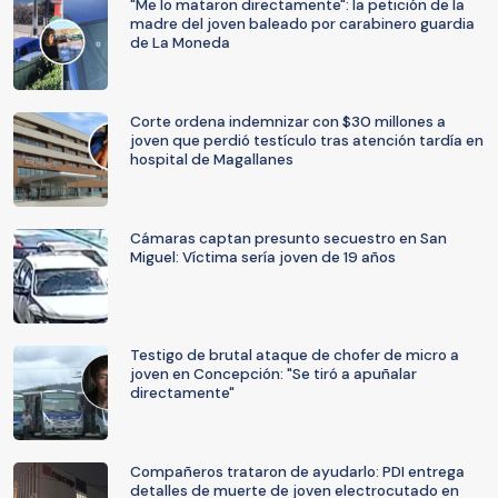
"Me lo mataron directamente": la petición de la
madre del joven baleado por carabinero guardia
de La Moneda
Corte ordena indemnizar con $30 millones a
joven que perdió testículo tras atención tardía en
hospital de Magallanes
Cámaras captan presunto secuestro en San
Miguel: Víctima sería joven de 19 años
Testigo de brutal ataque de chofer de micro a
joven en Concepción: "Se tiró a apuñalar
directamente"
Compañeros trataron de ayudarlo: PDI entrega
detalles de muerte de joven electrocutado en