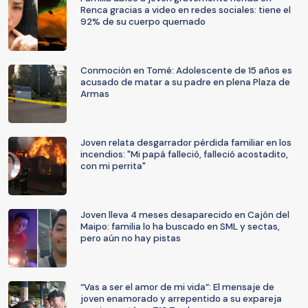
Renca gracias a video en redes sociales: tiene el
92% de su cuerpo quemado
Conmoción en Tomé: Adolescente de 15 años es
acusado de matar a su padre en plena Plaza de
Armas
Joven relata desgarrador pérdida familiar en los
incendios: "Mi papá falleció, falleció acostadito,
con mi perrita"
Joven lleva 4 meses desaparecido en Cajón del
Maipo: familia lo ha buscado en SML y sectas,
pero aún no hay pistas
“Vas a ser el amor de mi vida”: El mensaje de
joven enamorado y arrepentido a su expareja