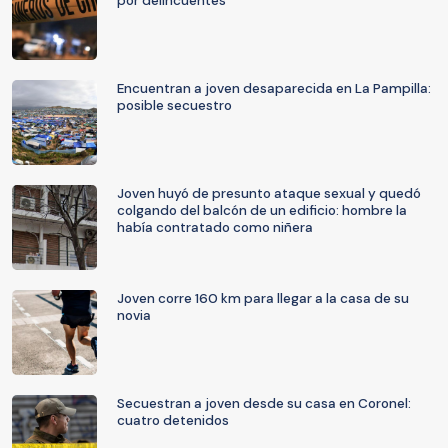
por delincuentes
Encuentran a joven desaparecida en La Pampilla:
posible secuestro
Joven huyó de presunto ataque sexual y quedó
colgando del balcón de un edificio: hombre la
había contratado como niñera
Joven corre 160 km para llegar a la casa de su
novia
Secuestran a joven desde su casa en Coronel:
cuatro detenidos