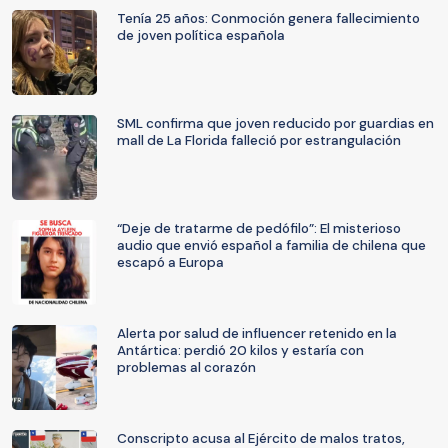
Tenía 25 años: Conmoción genera fallecimiento
de joven política española
SML confirma que joven reducido por guardias en
mall de La Florida falleció por estrangulación
“Deje de tratarme de pedófilo”: El misterioso
audio que envió español a familia de chilena que
escapó a Europa
Alerta por salud de influencer retenido en la
Antártica: perdió 20 kilos y estaría con
problemas al corazón
Conscripto acusa al Ejército de malos tratos,