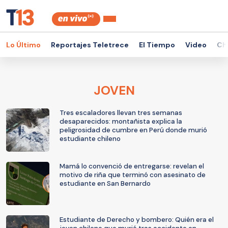
Lo Último
Reportajes Teletrece
El Tiempo
Video
Ch
JOVEN
Tres escaladores llevan tres semanas
desaparecidos: montañista explica la
peligrosidad de cumbre en Perú donde murió
estudiante chileno
Mamá lo convenció de entregarse: revelan el
motivo de riña que terminó con asesinato de
estudiante en San Bernardo
Estudiante de Derecho y bombero: Quién era el