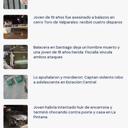
Joven de 19 años fue asesinado a balazos en
cerro Toro de Valparaíso: recibió cuatro disparos
Balacera en Santiago deja un hombre muerto y
una joven de 18 años herida: Fiscalía vincula
ambos ataques
Lo apuñalaron y mordieron: Captan violento robo
a adolescente en Estación Central
Joven habría intentado huir de encerrona y
terminó chocando contra poste y casa en La
Pintana