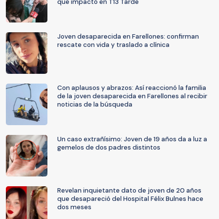
que impactó en T13 Tarde
Joven desaparecida en Farellones: confirman
rescate con vida y traslado a clínica
Con aplausos y abrazos: Así reaccionó la familia
de la joven desaparecida en Farellones al recibir
noticias de la búsqueda
Un caso extrañísimo: Joven de 19 años da a luz a
gemelos de dos padres distintos
Revelan inquietante dato de joven de 20 años
que desapareció del Hospital Félix Bulnes hace
dos meses