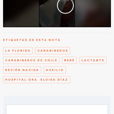
ETIQUETAS DE ESTA NOTA
LA FLORIDA
CARABINEROS
CARABINEROS DE CHILE
BEBÉ
LACTANTE
RECIÉN NACIDA
AUXILIO
HOSPITAL DRA. ELOISA DÍAZ