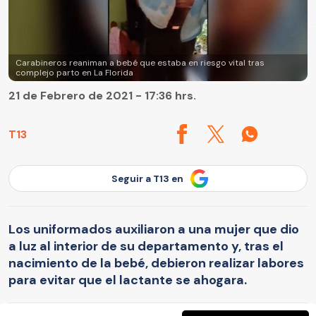
Carabineros reaniman a bebé que estaba en riesgo vital tras
complejo parto en La Florida
21 de Febrero de 2021 - 17:36 hrs.
T13
Seguir a T13 en
Los uniformados auxiliaron a una mujer que dio
a luz al interior de su departamento y, tras el
nacimiento de la bebé, debieron realizar labores
para evitar que el lactante se ahogara.