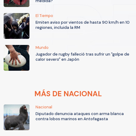
medida?
El Tiempo
Emiten aviso por vientos de hasta 90 km/h en 10
regiones, incluida la RM
Mundo
Jugador de rugby falleció tras sufrir un "golpe de
calor severo" en Japón
MÁS DE NACIONAL
Nacional
Diputado denuncia ataques con arma blanca
contra lobos marinos en Antofagasta