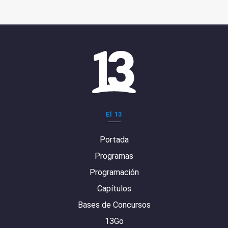
El 13
Portada
Programas
Programación
Capítulos
Bases de Concursos
13Go