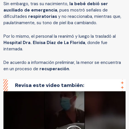
Sin embargo, tras su nacimiento,
la bebé debió ser
auxiliado de emergencia
, pues mostró señales de
dificultades
respiratorias
y no reaccionaba, mientras que,
paulatinamente, su tono de piel iba cambiando.
Por lo mismo, el personal la reanimó y luego la trasladó al
Hospital Dra. Eloisa Díaz de La Florida
, donde fue
internada.
De acuerdo a información preliminar, la menor se encuentra
en un proceso de
recuperación
.
Revisa este video también: