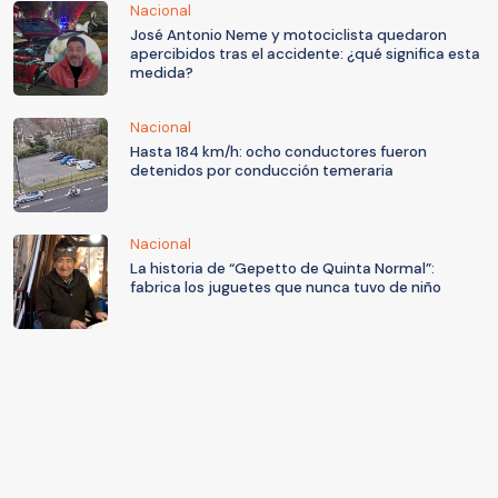
Nacional
José Antonio Neme y motociclista quedaron
apercibidos tras el accidente: ¿qué significa esta
medida?
Nacional
Hasta 184 km/h: ocho conductores fueron
detenidos por conducción temeraria
Nacional
La historia de “Gepetto de Quinta Normal”:
fabrica los juguetes que nunca tuvo de niño