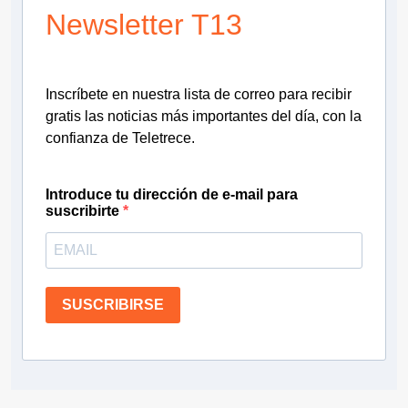
Newsletter T13
Inscríbete en nuestra lista de correo para recibir
gratis las noticias más importantes del día, con la
confianza de Teletrece.
Introduce tu dirección de e-mail para
suscribirte
SUSCRIBIRSE