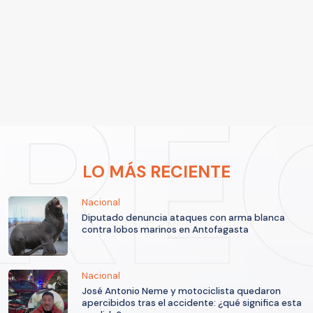
LO MÁS RECIENTE
Nacional
Diputado denuncia ataques con arma blanca
contra lobos marinos en Antofagasta
Nacional
José Antonio Neme y motociclista quedaron
apercibidos tras el accidente: ¿qué significa esta