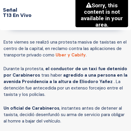
Señal
T13 En Vivo
Este viernes se realizó una protesta masiva de taxistas en el
centro de la capital, en reclamo contra las aplicaciones de
transporte privado como
Uber
y
Cabify
.
Durante la protesta,
el conductor de un taxi fue detenido
por Carabineros
tras haber
agredido a una persona en la
avenida Providencia a la altura de Eliodoro Yañez
. La
detención fue antecedida por un extenso forcejeo entre el
taxista y los policías.
Un oficial de Carabineros
, instantes antes de detener al
taxista, decidió desenfundó su arma de servicio para obligar
al homre a bajar del vehículo.