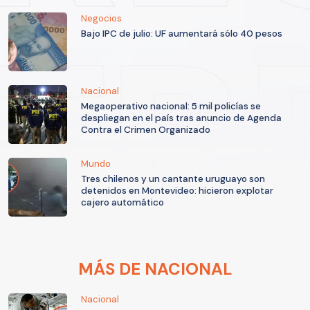
Negocios
Bajo IPC de julio: UF aumentará sólo 40 pesos
Nacional
Megaoperativo nacional: 5 mil policías se
despliegan en el país tras anuncio de Agenda
Contra el Crimen Organizado
Mundo
Tres chilenos y un cantante uruguayo son
detenidos en Montevideo: hicieron explotar
cajero automático
MÁS DE NACIONAL
Nacional