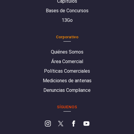
Capítulos
Bases de Concursos
13Go
Corporativo
Quiénes Somos
Área Comercial
Políticas Comerciales
Mediciones de antenas
Denuncias Compliance
SÍGUENOS