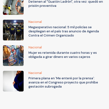
Detienen al "Guatón Ladrón", otra vez: quedó en
prisión preventiva
Nacional
Megaoperativo nacional: 5 mil policías se
despliegan en el país tras anuncio de Agenda
Contra el Crimen Organizado
Nacional
Mujer es retenida durante cuatro horas y es
obligada a girar dinero en varios cajeros
Nacional
Primera plana en 'Me enteré por la prensa':
avanza en el Congreso proyecto que prohíbe
gestación subrogada