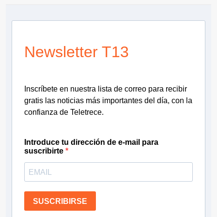
Newsletter T13
Inscríbete en nuestra lista de correo para recibir
gratis las noticias más importantes del día, con la
confianza de Teletrece.
Introduce tu dirección de e-mail para
suscribirte
SUSCRIBIRSE