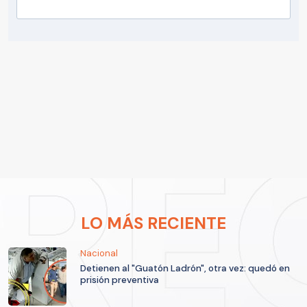
LO MÁS RECIENTE
Nacional
Detienen al "Guatón Ladrón", otra vez: quedó en
prisión preventiva