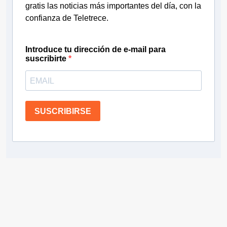
gratis las noticias más importantes del día, con la
confianza de Teletrece.
Introduce tu dirección de e-mail para
suscribirte
SUSCRIBIRSE