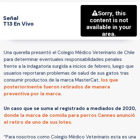
Señal
T13 En Vivo
Una querella presentó el Colegio Médico Veterinario de Chile
para determinar eventuales responsabilidades penales
frente a la indagatoria surgida a inicios de febrero, luego que
usuarios reportaran problemas de salud de sus gatos tras
consumir productos de la marca MasterCat,
los que
posteriormente fueron retirados de manera
preventiva por la marca.
Un caso que se suma al registrado a mediados de 2020,
donde la marca de comida para perros Cannes anunció
el retiro de uno de sus lotes.
“Para nosotros como Colegio Médico Veterinario esta es una