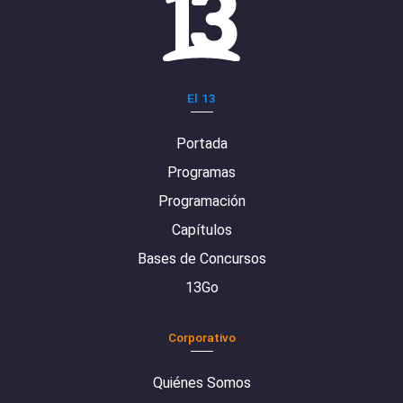
El 13
Portada
Programas
Programación
Capítulos
Bases de Concursos
13Go
Corporativo
Quiénes Somos