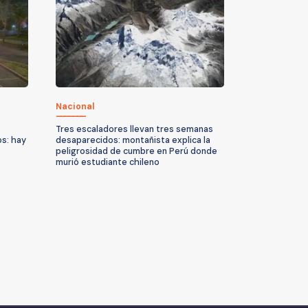
Nacional
Tres escaladores llevan tres semanas
os: hay
desaparecidos: montañista explica la
peligrosidad de cumbre en Perú donde
murió estudiante chileno