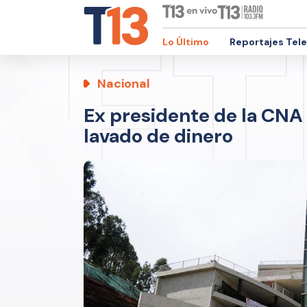
Lo Último
Reportajes Tel
Nacional
Ex presidente de la CNA
lavado de dinero