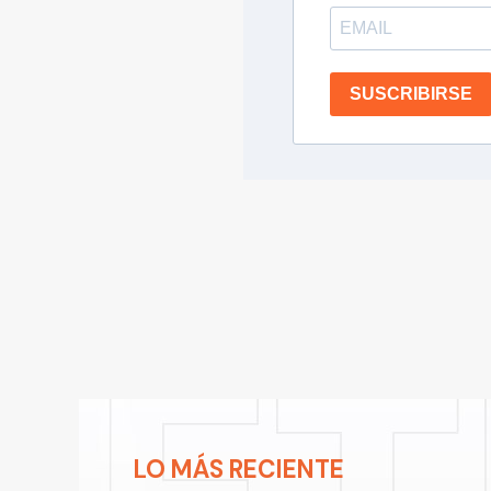
SUSCRIBIRSE
LO MÁS RECIENTE