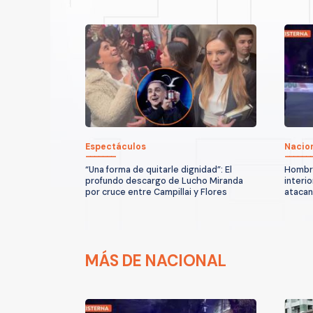
Espectáculos
Nacio
“Una forma de quitarle dignidad”: El
Hombre
profundo descargo de Lucho Miranda
interio
por cruce entre Campillai y Flores
atacan
MÁS DE NACIONAL