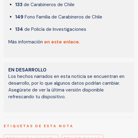
133
de Carabineros de Chile
149
Fono Familia de Carabineros de Chile
134
de Policía de Investigaciones
Más información
en este enlace.
EN DESARROLLO
Los hechos narrados en esta noticia se encuentran en
desarrollo, por lo que algunos datos podrían cambiar.
Asegúrate de ver la última versión disponible
refrescando tu dispositivo.
ETIQUETAS DE ESTA NOTA