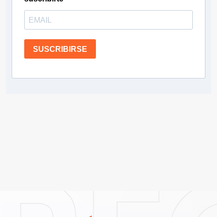
SUSCRIBIRSE