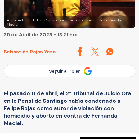
Agencia Uno - Felipe Rojas, condenado por crimen de Fernanda
Maciel
25 de Abril de 2023 - 13:21 hrs.
Sebastián Rojas Yeza
Seguir a T13 en
El pasado 11 de abril, el 2° Tribunal de Juicio Oral
en lo Penal de Santiago había condenado a
Felipe Rojas como autor de violación con
homicidio y aborto en contra de Fernanda
Maciel.