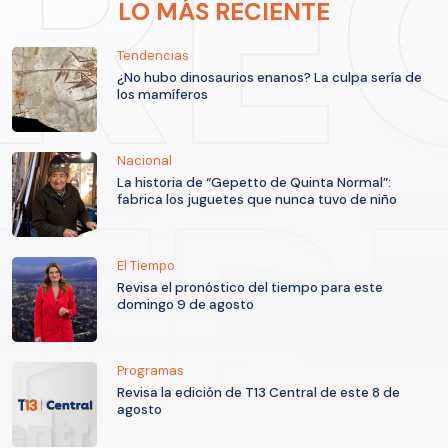
LO MÁS RECIENTE
Tendencias
¿No hubo dinosaurios enanos? La culpa sería de
los mamíferos
Nacional
La historia de “Gepetto de Quinta Normal”:
fabrica los juguetes que nunca tuvo de niño
El Tiempo
Revisa el pronóstico del tiempo para este
domingo 9 de agosto
Programas
Revisa la edición de T13 Central de este 8 de
agosto