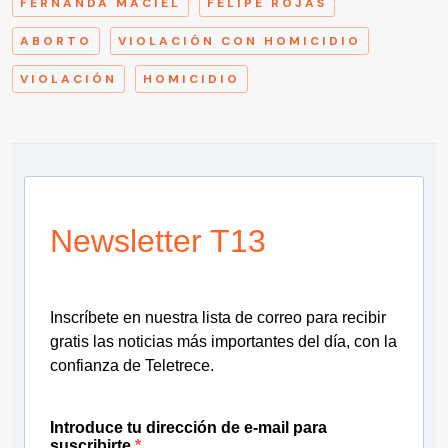
FERNANDA MACIEL
FELIPE ROJAS
ABORTO
VIOLACIÓN CON HOMICIDIO
VIOLACIÓN
HOMICIDIO
Newsletter T13
Inscríbete en nuestra lista de correo para recibir
gratis las noticias más importantes del día, con la
confianza de Teletrece.
Introduce tu dirección de e-mail para
suscribirte