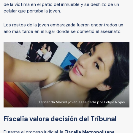
de la víctima en el patio del inmueble y se deshizo de un
celular que portaba la joven.
Los restos de la joven embarazada fueron encontrados un
año más tarde en el lugar donde se cometió el asesinato.
Fernanda Maciel, joven asesinada por Felipe Rojas
Fiscalía valora decisión del Tribunal
Durante el proceso judicial, la
Fiscalía Metropolitana