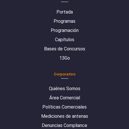
Portada
Programas
Programación
Capítulos
Bases de Concursos
13Go
Corporativo
Quiénes Somos
Área Comercial
Políticas Comerciales
Mediciones de antenas
Denuncias Compliance