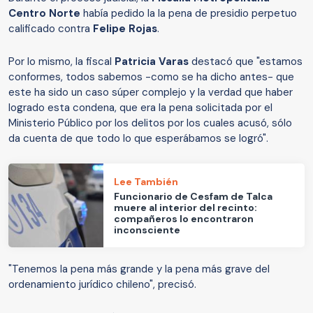
Centro Norte
había pedido la la pena de presidio perpetuo
calificado contra
Felipe Rojas
.
Por lo mismo, la fiscal
Patricia Varas
destacó que "estamos
conformes, todos sabemos -como se ha dicho antes- que
este ha sido un caso súper complejo y la verdad que haber
logrado esta condena, que era la pena solicitada por el
Ministerio Público por los delitos por los cuales acusó, sólo
da cuenta de que todo lo que esperábamos se logró".
Lee También
Funcionario de Cesfam de Talca
muere al interior del recinto:
compañeros lo encontraron
inconsciente
"Tenemos la pena más grande y la pena más grave del
ordenamiento jurídico chileno", precisó.