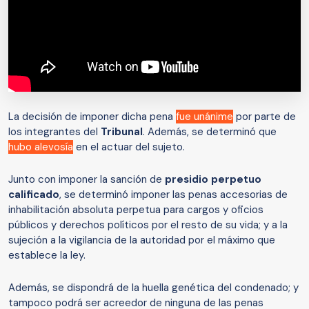
La decisión de imponer dicha pena
fue unánime
por parte de
los integrantes del
Tribunal
. Además, se determinó que
hubo alevosía
en el actuar del sujeto.
Junto con imponer la sanción de
presidio perpetuo
calificado
, se determinó imponer las penas accesorias de
inhabilitación absoluta perpetua para cargos y oficios
públicos y derechos políticos por el resto de su vida; y a la
sujeción a la vigilancia de la autoridad por el máximo que
establece la ley.
Además, se dispondrá de la huella genética del condenado; y
tampoco podrá ser acreedor de ninguna de las penas