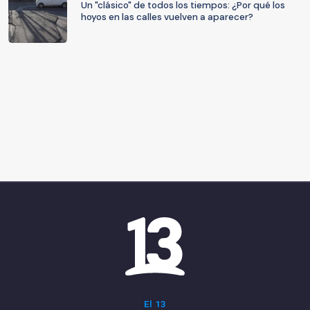
Un "clásico" de todos los tiempos: ¿Por qué los
hoyos en las calles vuelven a aparecer?
El 13