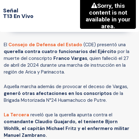
Señal
T13 En Vivo
El
Consejo de Defensa del Estado
(CDE) presentó una
querella contra cuatro funcionarios del Ejército
por la
muerte del conscripto
Franco Vargas
, quien falleció el 27
de abril de 2024 durante una marcha de instrucción en la
región de Arica y Parinacota.
Aquella marcha además de provocar el deceso de Vargas,
generó otras afectaciones en los conscriptos
de la
Brigada Motorizada N°24 Huamachuco de Putre.
La Tercera
reveló que la querella apunta contra el
comandante Claudio Guajardo, el teniente Bjorn
Wohllk, el capitán Michael Fritz y el enfermero militar
Manuel Zambrano.