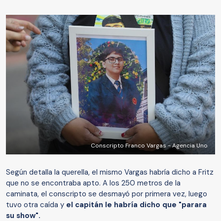
Conscripto Franco Vargas - Agencia Uno
Según detalla la querella, el mismo Vargas habría dicho a Fritz
que no se encontraba apto. A los 250 metros de la
caminata, el conscripto se desmayó por primera vez, luego
tuvo otra caída y
el capitán le habría dicho que "parara
su show".