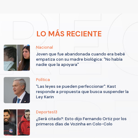
LO MÁS RECIENTE
Nacional
Joven que fue abandonada cuando era bebé
empatiza con su madre biológica: "No había
nadie que la apoyara"
Política
"Las leyes se pueden perfeccionar": Kast
responde a propuesta que busca suspender la
Ley Karin
Deportes13
¿Será citado?: Esto dijo Fernando Ortiz por los
primeros días de Vozinha en Colo-Colo