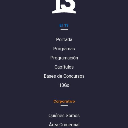
El 13
Portada
Programas
Programación
Capítulos
Bases de Concursos
13Go
Corporativo
Quiénes Somos
Área Comercial