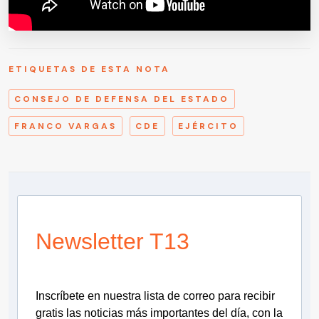
ETIQUETAS DE ESTA NOTA
CONSEJO DE DEFENSA DEL ESTADO
FRANCO VARGAS
CDE
EJÉRCITO
Newsletter T13
Inscríbete en nuestra lista de correo para recibir
gratis las noticias más importantes del día, con la