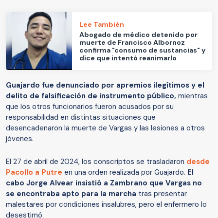
Lee También
Abogado de médico detenido por
muerte de Francisco Albornoz
confirma "consumo de sustancias" y
dice que intentó reanimarlo
Guajardo fue denunciado por apremios ilegítimos y el
delito de falsificación de instrumento público,
mientras
que los otros funcionarios fueron acusados por su
responsabilidad en distintas situaciones que
desencadenaron la muerte de Vargas y las lesiones a otros
jóvenes.
El 27 de abril de 2024, los conscriptos se trasladaron
desde
Pacollo a Putre
en una orden realizada por Guajardo.
El
cabo Jorge Alvear insistió a Zambrano que Vargas no
se encontraba apto para la marcha
tras presentar
malestares por condiciones insalubres, pero el enfermero lo
desestimó.