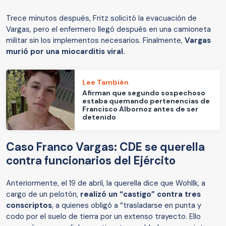
Trece minutos después, Fritz solicitó la evacuación de
Vargas, pero el enfermero llegó después en una camioneta
militar sin los implementos necesarios. Finalmente,
Vargas
murió por una miocarditis viral.
Lee También
Afirman que segundo sospechoso
estaba quemando pertenencias de
Francisco Albornoz antes de ser
detenido
Caso Franco Vargas: CDE se querella
contra funcionarios del Ejército
Anteriormente, el 19 de abril, la querella dice que Wohllk, a
cargo de un pelotón,
realizó un “castigo” contra tres
conscriptos
, a quienes obligó a “trasladarse en punta y
codo por el suelo de tierra por un extenso trayecto. Ello