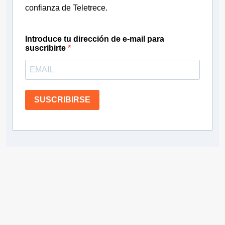
confianza de Teletrece.
Introduce tu dirección de e-mail para
suscribirte
SUSCRIBIRSE