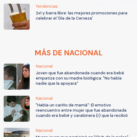
Tendencias
2x1 y barra libre: las mejores promociones para
celebrar el 'Día de la Cerveza'
MÁS DE NACIONAL
Nacional
Joven que fue abandonada cuando era bebé
empatiza con su madre biológica: "No había
nadie que la apoyara"
Nacional
"Había un cariño de mamá": El emotivo
reencuentro entre mujer que fue abandonada
cuando era bebé y carabinera (r) que la recibió
Nacional