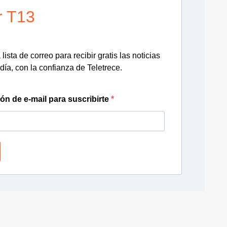
r T13
lista de correo para recibir gratis las noticias
día, con la confianza de Teletrece.
ión de e-mail para suscribirte