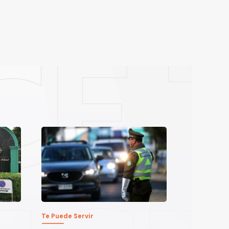
Te Puede Servir