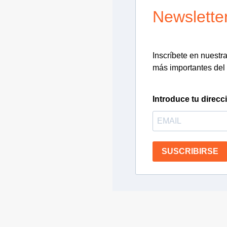
Newslette
Inscríbete en nuestra 
más importantes del 
Introduce tu direcc
SUSCRIBIRSE