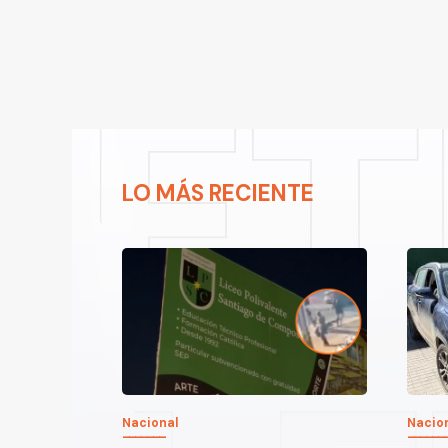
LO MÁS RECIENTE
Nacional
Nacio