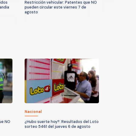
idos
Restricción vehicular: Patentes que NO
andia
pueden circular este viernes 7 de
agosto
Nacional
que NO
¿Hubo suerte hoy?: Resultados del Loto
sorteo 5461 del jueves 6 de agosto