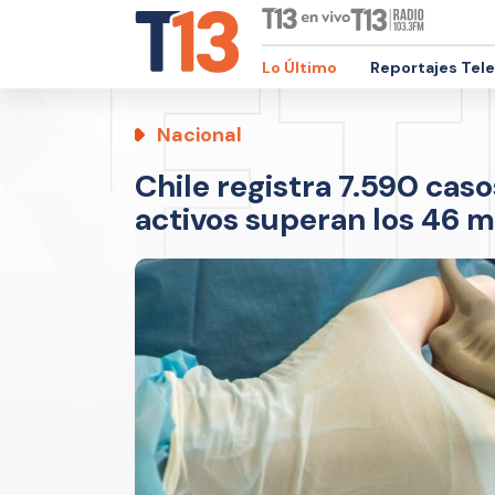
Lo Último
Reportajes Tel
Nacional
Chile registra 7.590 cas
activos superan los 46 m