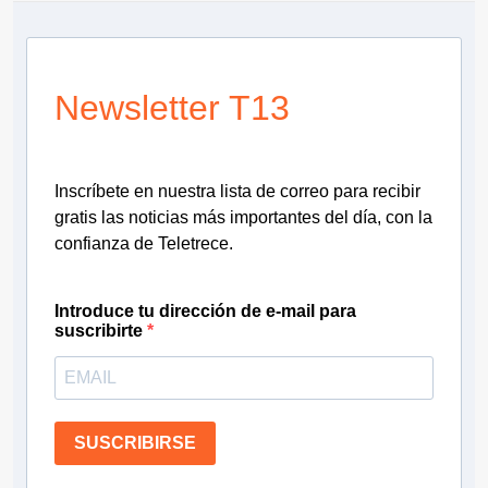
Newsletter T13
Inscríbete en nuestra lista de correo para recibir
gratis las noticias más importantes del día, con la
confianza de Teletrece.
Introduce tu dirección de e-mail para
suscribirte
SUSCRIBIRSE