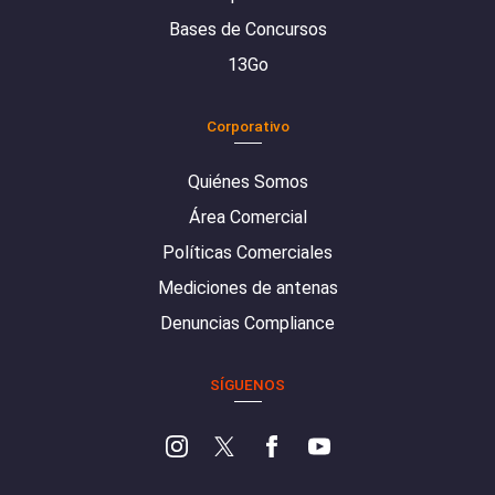
Bases de Concursos
13Go
Corporativo
Quiénes Somos
Área Comercial
Políticas Comerciales
Mediciones de antenas
Denuncias Compliance
SÍGUENOS