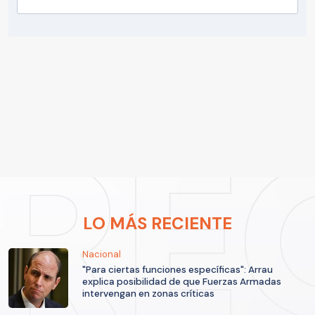
LO MÁS RECIENTE
Nacional
"Para ciertas funciones específicas": Arrau
explica posibilidad de que Fuerzas Armadas
intervengan en zonas críticas