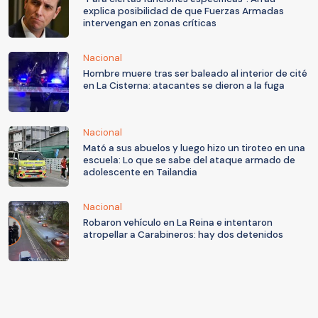
explica posibilidad de que Fuerzas Armadas
intervengan en zonas críticas
Nacional
Hombre muere tras ser baleado al interior de cité
en La Cisterna: atacantes se dieron a la fuga
Nacional
Mató a sus abuelos y luego hizo un tiroteo en una
escuela: Lo que se sabe del ataque armado de
adolescente en Tailandia
Nacional
Robaron vehículo en La Reina e intentaron
atropellar a Carabineros: hay dos detenidos