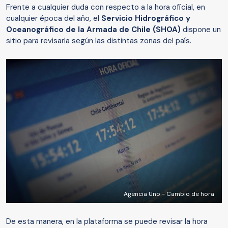
Frente a cualquier duda con respecto a la hora oficial, en
cualquier época del año, el
Servicio Hidrográfico y
Oceanográfico de la Armada de Chile (SHOA)
dispone un
sitio para revisarla según las distintas zonas del país.
Agencia Uno - Cambio de hora
De esta manera, en la plataforma se puede revisar la hora