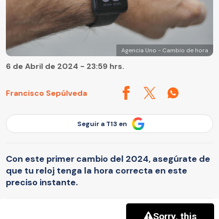
Agencia Uno - Cambio de hora
6 de Abril de 2024 - 23:59 hrs.
Francisco Sepúlveda
Seguir a T13 en
Con este primer cambio del 2024, asegúrate de
que tu reloj tenga la hora correcta en este
preciso instante.