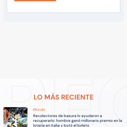
LO MÁS RECIENTE
Mundo
Recolectores de basura lo ayudaron a
recuperarlo: hombre ganó millonario premio en la
lotería en Italia y botó el boleto