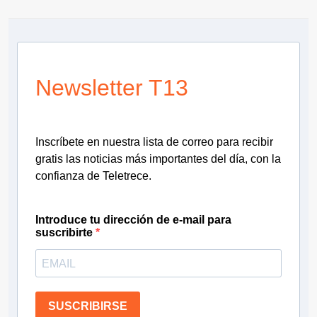
Newsletter T13
Inscríbete en nuestra lista de correo para recibir
gratis las noticias más importantes del día, con la
confianza de Teletrece.
Introduce tu dirección de e-mail para
suscribirte
SUSCRIBIRSE