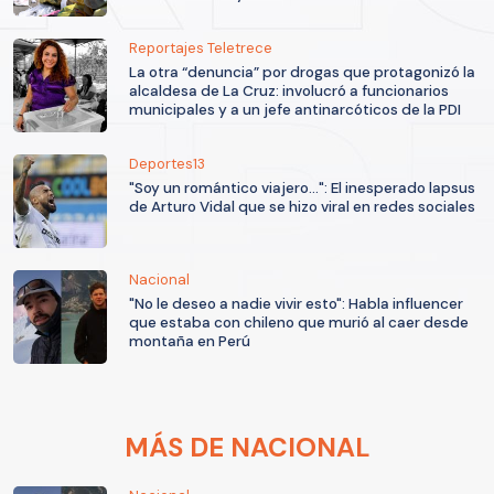
Reportajes Teletrece
La otra “denuncia” por drogas que protagonizó la
alcaldesa de La Cruz: involucró a funcionarios
municipales y a un jefe antinarcóticos de la PDI
Deportes13
"Soy un romántico viajero...": El inesperado lapsus
de Arturo Vidal que se hizo viral en redes sociales
Nacional
"No le deseo a nadie vivir esto": Habla influencer
que estaba con chileno que murió al caer desde
montaña en Perú
MÁS DE NACIONAL