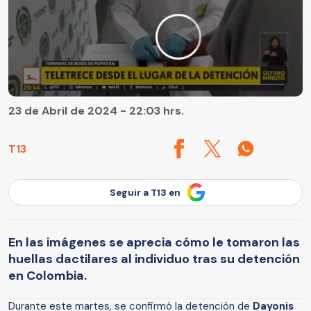
23 de Abril de 2024 - 22:03 hrs.
T13
Seguir a T13 en
En las imágenes se aprecia cómo le tomaron las
huellas dactilares al individuo tras su detención
en Colombia.
Durante este martes, se confirmó la detención de
Dayonis