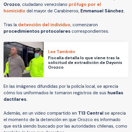
Orozco
, ciudadano venezolano
prófugo por el
homicidio
del mayor de Carabineros,
Emmanuel Sánchez.
Tras la
detención del individuo
, comenzaron
procedimientos protocolares
correspondientes.
Lee También
Fiscalía detalla lo que viene tras la
solicitud de extradición de Dayonis
Orozco
En las imágenes difundidas por la policía local, se aprecia
cómo los uniformados le tomaron registros de sus
huellas
dactilares.
Además, en un video compartido en
T13 Central
se aprecia
el momento de la detención en que Orozco es informado
que está siendo buscado por las autoridades chilenas, como