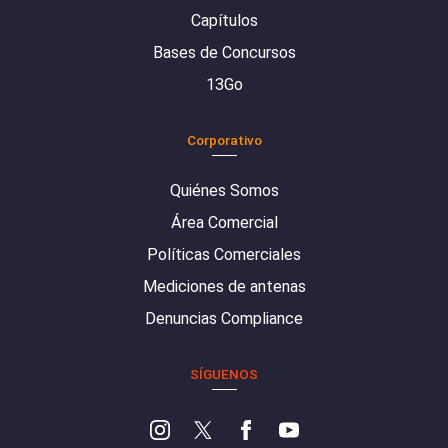
Capítulos
Bases de Concursos
13Go
Corporativo
Quiénes Somos
Área Comercial
Políticas Comerciales
Mediciones de antenas
Denuncias Compliance
SÍGUENOS