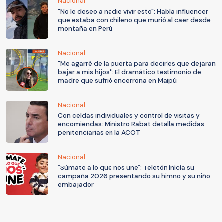
Nacional
"No le deseo a nadie vivir esto": Habla influencer
que estaba con chileno que murió al caer desde
montaña en Perú
Nacional
"Me agarré de la puerta para decirles que dejaran
bajar a mis hijos": El dramático testimonio de
madre que sufrió encerrona en Maipú
Nacional
Con celdas individuales y control de visitas y
encomiendas: Ministro Rabat detalla medidas
penitenciarias en la ACOT
Nacional
"Súmate a lo que nos une": Teletón inicia su
campaña 2026 presentando su himno y su niño
embajador