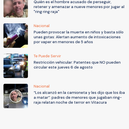
Quién es el hombre acusado de perseguir,
retener y amenazar a nueve menores por jugar al
"ring ring raja"
Nacional
Pueden provocar la muerte en niños y basta sólo
unas gotas: Alertan aumento de intoxicaciones
por vaper en menores de 5 años
Te Puede Servir
Restricción vehicular: Patentes que NO pueden
circular este jueves 6 de agosto
Nacional
“Los alcanzó en la camioneta y les dijo que los iba
a matar”: padres de menores que jugaban ring-
raja relatan noche de terror en Vitacura