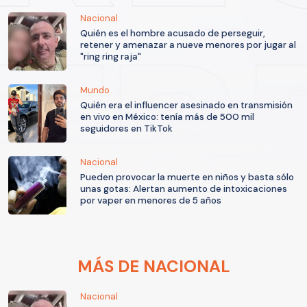
Nacional
Quién es el hombre acusado de perseguir,
retener y amenazar a nueve menores por jugar al
"ring ring raja"
Mundo
Quién era el influencer asesinado en transmisión
en vivo en México: tenía más de 500 mil
seguidores en TikTok
Nacional
Pueden provocar la muerte en niños y basta sólo
unas gotas: Alertan aumento de intoxicaciones
por vaper en menores de 5 años
MÁS DE NACIONAL
Nacional