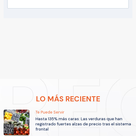
LO MÁS RECIENTE
Te Puede Servir
Hasta 135% más caras: Las verduras que han
registrado fuertes alzas de precio tras el sistema
frontal