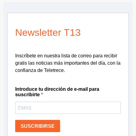
Newsletter T13
Inscríbete en nuestra lista de correo para recibir
gratis las noticias más importantes del día, con la
confianza de Teletrece.
Introduce tu dirección de e-mail para
suscribirte
SUSCRIBIRSE