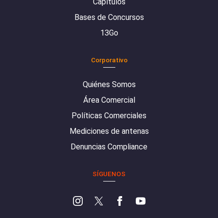
Capítulos
Bases de Concursos
13Go
Corporativo
Quiénes Somos
Área Comercial
Políticas Comerciales
Mediciones de antenas
Denuncias Compliance
SÍGUENOS