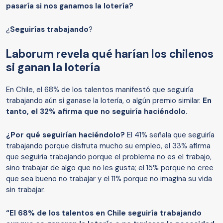
pasaría si nos ganamos la lotería?
¿
Seguirías trabajando
?
Laborum revela qué harían los chilenos
si ganan la lotería
En Chile, el 68% de los talentos manifestó que seguiría
trabajando aún si ganase la lotería, o algún premio similar.
En
tanto, el 32% afirma que no seguiría haciéndolo.
¿Por qué seguirían haciéndolo?
El 41% señala que seguiría
trabajando porque disfruta mucho su empleo, el 33% afirma
que seguiría trabajando porque el problema no es el trabajo,
sino trabajar de algo que no les gusta; el 15% porque no cree
que sea bueno no trabajar y el 11% porque no imagina su vida
sin trabajar.
“El 68% de los talentos en Chile seguiría trabajando