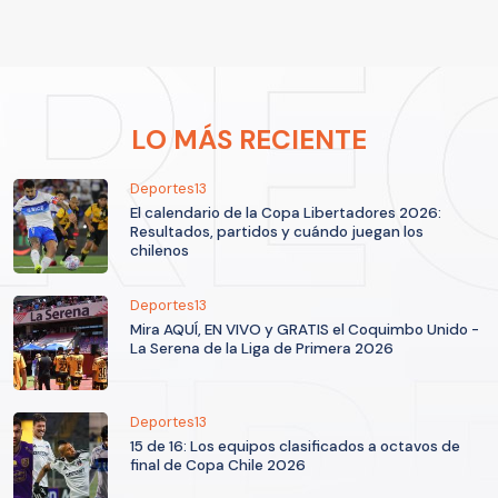
LO MÁS RECIENTE
Deportes13
El calendario de la Copa Libertadores 2026:
Resultados, partidos y cuándo juegan los
chilenos
Deportes13
Mira AQUÍ, EN VIVO y GRATIS el Coquimbo Unido -
La Serena de la Liga de Primera 2026
Deportes13
15 de 16: Los equipos clasificados a octavos de
final de Copa Chile 2026