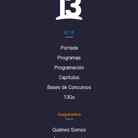
El 13
Portada
Programas
Programación
Capítulos
Bases de Concursos
13Go
Corporativo
Quiénes Somos