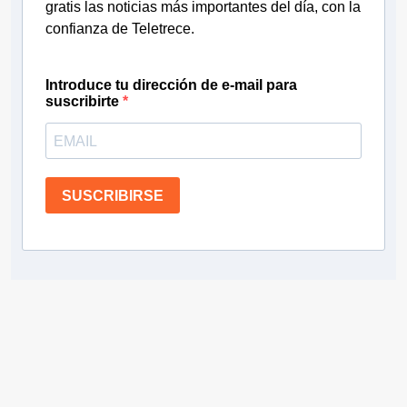
gratis las noticias más importantes del día, con la
confianza de Teletrece.
Introduce tu dirección de e-mail para
suscribirte
SUSCRIBIRSE