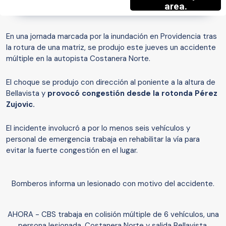
En una jornada marcada por la inundación en Providencia tras
la rotura de una matriz, se produjo este jueves un accidente
múltiple en la autopista Costanera Norte.
El choque se produjo con dirección al poniente a la altura de
Bellavista y
provocó congestión desde la rotonda Pérez
Zujovic.
El incidente involucró a por lo menos seis vehículos y
personal de emergencia trabaja en rehabilitar la vía para
evitar la fuerte congestión en el lugar.
Bomberos informa un lesionado con motivo del accidente.
AHORA - CBS trabaja en colisión múltiple de 6 vehículos, una
persona lesionada. Costanera Norte y salida Bellavista.