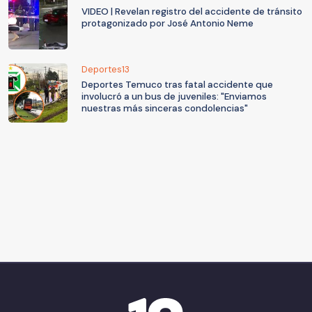
VIDEO | Revelan registro del accidente de tránsito
protagonizado por José Antonio Neme
Deportes13
Deportes Temuco tras fatal accidente que
involucró a un bus de juveniles: "Enviamos
nuestras más sinceras condolencias"