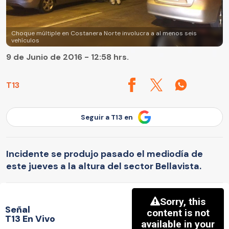
Choque múltiple en Costanera Norte involucra a al menos seis
vehículos
9 de Junio de 2016 - 12:58 hrs.
T13
Seguir a T13 en
Incidente se produjo pasado el mediodía de
este jueves a la altura del sector Bellavista.
Señal
T13 En Vivo