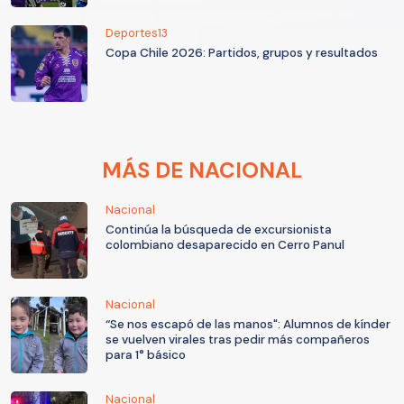
Deportes13
Copa Chile 2026: Partidos, grupos y resultados
MÁS DE NACIONAL
Nacional
Continúa la búsqueda de excursionista
colombiano desaparecido en Cerro Panul
Nacional
“Se nos escapó de las manos": Alumnos de kínder
se vuelven virales tras pedir más compañeros
para 1° básico
Nacional