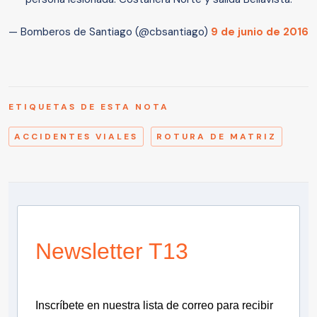
— Bomberos de Santiago (@cbsantiago)
9 de junio de 2016
ETIQUETAS DE ESTA NOTA
ACCIDENTES VIALES
ROTURA DE MATRIZ
Newsletter T13
Inscríbete en nuestra lista de correo para recibir