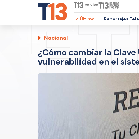
Lo Último
Reportajes Tel
Nacional
¿Cómo cambiar la Clave Ú
vulnerabilidad en el sis