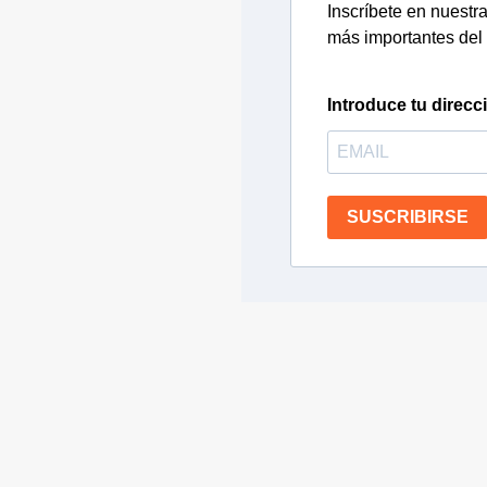
Inscríbete en nuestra 
más importantes del 
Introduce tu direcc
SUSCRIBIRSE