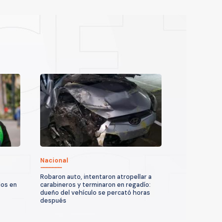
Nacional
Robaron auto, intentaron atropellar a
dos en
carabineros y terminaron en regadío:
dueño del vehículo se percató horas
después