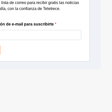
lista de correo para recibir gratis las noticias
día, con la confianza de Teletrece.
ión de e-mail para suscribirte