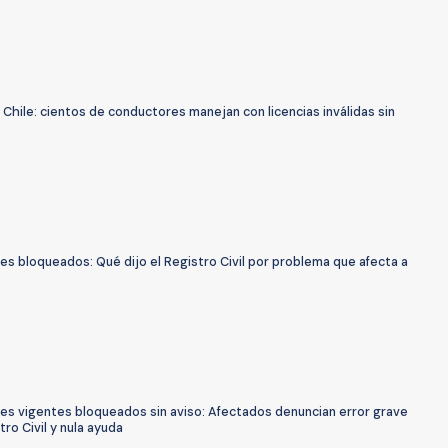
 Chile: cientos de conductores manejan con licencias inválidas sin
s bloqueados: Qué dijo el Registro Civil por problema que afecta a
es vigentes bloqueados sin aviso: Afectados denuncian error grave
tro Civil y nula ayuda