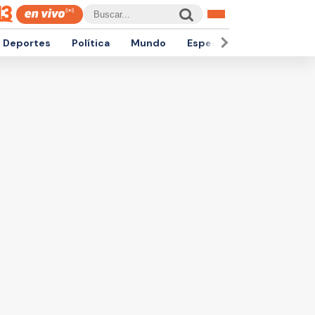
Deportes
Política
Mundo
Espectáculos
Empren