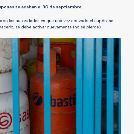
upones se acaban el 30 de septiembre.
ron las autoridades es que una vez activado el cupón, se
 hacerlo, se debe activar nuevamente (no se pierde).