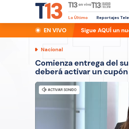
Lo Último
Reportajes Tel
EN VIVO
Sigue AQUÍ un nu
Nacional
Comienza entrega del sub
deberá activar un cupón