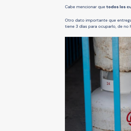
Cabe mencionar que
todos los c
Otro dato importante que entrega
tiene 3 días para ocuparlo, de no