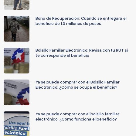
Bono de Recuperación: Cuándo se entregará el
beneficio de 1.5 millones de pesos
Bolsillo Familiar Electrónico: Revisa con tu RUT si
te corresponde el beneficio
Ya se puede comprar con el Bolsillo Familiar
Electrónico: ¿Cómo se ocupa el beneficio?
Ya se puede comprar con el bolsillo familiar
electrónico: ¿Cómo funciona el beneficio?