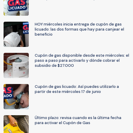
HOY miércoles inicia entrega de cupón de gas
licuado: las dos formas que hay para canjear el
beneficio
Cupón de gas disponible desde este miércoles: el
paso a paso para activarlo y dónde cobrar el
subsidio de $27.000
Cupón de gas licuado: Así puedes utilizarlo a
partir de este miércoles 17 de junio
Último plazo: revisa cuando es la última fecha
para activar el Cupón de Gas