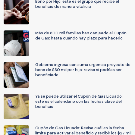
Bono por Hijo: este es el grupo que recibe el
beneficio de manera vitalicia
Más de 800 mil familias han canjeado el Cupón
de Gas: hasta cuándo hay plazo para hacerlo
Gobierno ingresa con suma urgencia proyecto de
bono de $30 mil por hijo: revisa si podrías ser
beneficiado
Ya se puede utilizar el Cupón de Gas Licuado:
este es el calendario con las fechas clave del
beneficio
Cupón de Gas Licuado: Revisa cuál es la fecha
límite para activar el beneficio y recibir los $27 mil