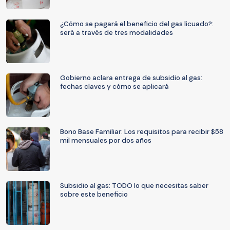
¿Cómo se pagará el beneficio del gas licuado?:
será a través de tres modalidades
Gobierno aclara entrega de subsidio al gas:
fechas claves y cómo se aplicará
Bono Base Familiar: Los requisitos para recibir $58
mil mensuales por dos años
Subsidio al gas: TODO lo que necesitas saber
sobre este beneficio