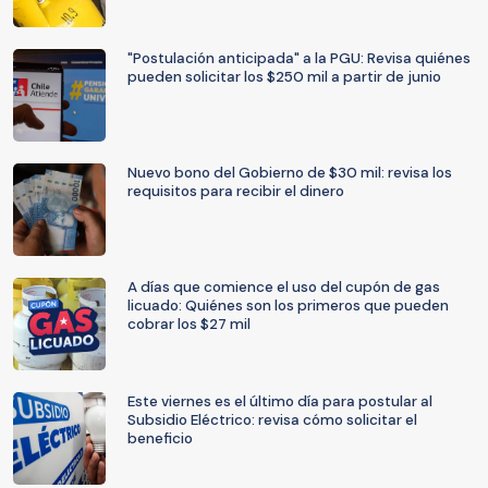
"Postulación anticipada" a la PGU: Revisa quiénes
pueden solicitar los $250 mil a partir de junio
Nuevo bono del Gobierno de $30 mil: revisa los
requisitos para recibir el dinero
A días que comience el uso del cupón de gas
licuado: Quiénes son los primeros que pueden
cobrar los $27 mil
Este viernes es el último día para postular al
Subsidio Eléctrico: revisa cómo solicitar el
beneficio