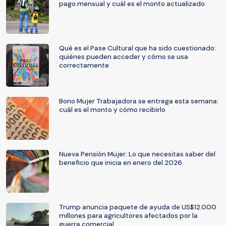
pago mensual y cuál es el monto actualizado
Qué es el Pase Cultural que ha sido cuestionado:
quiénes pueden acceder y cómo se usa
correctamente
Bono Mujer Trabajadora se entrega esta semana:
cuál es el monto y cómo recibirlo
Nueva Pensión Mujer: Lo que necesitas saber del
beneficio que inicia en enero del 2026
Trump anuncia paquete de ayuda de US$12.000
millones para agricultores afectados por la
guerra comercial