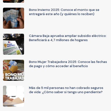
Bono Invierno 2025: Conoce el monto que se
entregará este año (y quiénes lo reciben)
Cámara Baja aprueba ampliar subsidio eléctrico:
Beneficiará a 4,7 millones de hogares
Bono Mujer Trabajadora 2025: Conoce las fechas
de pago y cómo acceder al beneficio
Más de 5 mil personas no han cobrado seguros
de vida: ¿Cómo saber si tengo uno pendiente?