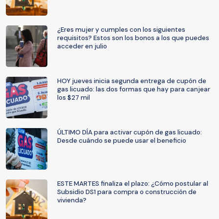
¿Eres mujer y cumples con los siguientes
requisitos? Estos son los bonos a los que puedes
acceder en julio
HOY jueves inicia segunda entrega de cupón de
gas licuado: las dos formas que hay para canjear
los $27 mil
ÚLTIMO DÍA para activar cupón de gas licuado:
Desde cuándo se puede usar el beneficio
ESTE MARTES finaliza el plazo: ¿Cómo postular al
Subsidio DS1 para compra o construcción de
vivienda?