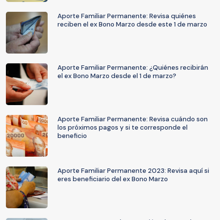
Aporte Familiar Permanente: Revisa quiénes
reciben el ex Bono Marzo desde este 1 de marzo
Aporte Familiar Permanente: ¿Quiénes recibirán
el ex Bono Marzo desde el 1 de marzo?
Aporte Familiar Permanente: Revisa cuándo son
los próximos pagos y si te corresponde el
beneficio
Aporte Familiar Permanente 2023: Revisa aquí si
eres beneficiario del ex Bono Marzo