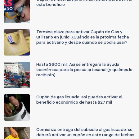
este beneficio
Termina plazo para activar Cupón de Gas y
utilizarlo en junio: ¿Cuándo es la próxima fecha
para activarlo y desde cuándo se podrá usar?
Hasta $600 mil: Así se entregará la ayuda
económica para la pesca artesanal (y quiénes lo
recibirán)
Cupón de gas licuado: así puedes activar el
beneficio económico de hasta $27 mil
Comienza entrega del subsidio al gas licuado: se
deberá activar un cupón en este rango de fechas