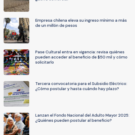
Empresa chilena eleva su ingreso mínimo a más
de un millón de pesos
Pase Cultural entra en vigencia: revisa quiénes
pueden acceder al beneficio de $50 mil y cómo
solicitarlo
Tercera convocatoria para el Subsidio Eléctrico:
¿Cómo postular y hasta cuándo hay plazo?
Lanzan el Fondo Nacional del Adulto Mayor 2025:
¿Quiénes pueden postular al beneficio?