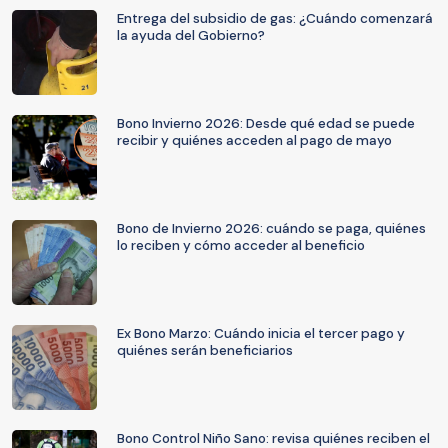
Entrega del subsidio de gas: ¿Cuándo comenzará
la ayuda del Gobierno?
Bono Invierno 2026: Desde qué edad se puede
recibir y quiénes acceden al pago de mayo
Bono de Invierno 2026: cuándo se paga, quiénes
lo reciben y cómo acceder al beneficio
Ex Bono Marzo: Cuándo inicia el tercer pago y
quiénes serán beneficiarios
Bono Control Niño Sano: revisa quiénes reciben el