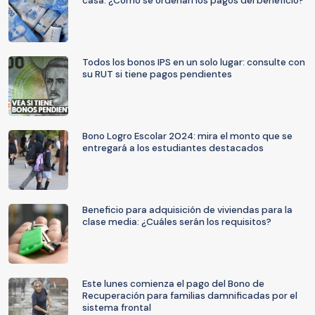
casa: ¿Cómo se ordenan los pagos del beneficio?
Todos los bonos IPS en un solo lugar: consulte con
su RUT si tiene pagos pendientes
Bono Logro Escolar 2024: mira el monto que se
entregará a los estudiantes destacados
Beneficio para adquisición de viviendas para la
clase media: ¿Cuáles serán los requisitos?
Este lunes comienza el pago del Bono de
Recuperación para familias damnificadas por el
sistema frontal