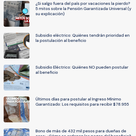
¿Si salgo fuera del país por vacaciones la pierdo?
5 mitos sobre la Pensión Garantizada Universal (y
su explicación)
Subsidio eléctrico: Quiénes tendrán prioridad en
la postulación al beneficio
Subsidio Eléctrico: Quiénes NO pueden postular
al beneficio
Últimos días para postular al Ingreso Mínimo
Garantizado: Los requisitos para recibir $78.955
Bono de más de 432 mil pesos para dueñas de