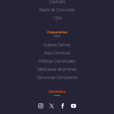
Capítulos
Bases de Concursos
13Go
Corporativo
Quiénes Somos
Área Comercial
Políticas Comerciales
Mediciones de antenas
Denuncias Compliance
SÍGUENOS