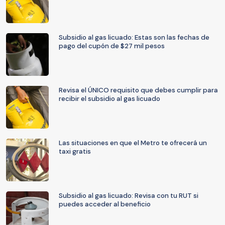
Subsidio al gas licuado: Estas son las fechas de
pago del cupón de $27 mil pesos
Revisa el ÚNICO requisito que debes cumplir para
recibir el subsidio al gas licuado
Las situaciones en que el Metro te ofrecerá un
taxi gratis
Subsidio al gas licuado: Revisa con tu RUT si
puedes acceder al beneficio