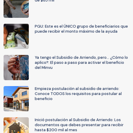
de $85 mil
PGU: Este es el ÚNICO grupo de beneficiarios que
puede recibir el monto máximo de la ayuda
Ya tengo el Subsidio de Arriendo, pero... ¿Cómo lo
aplico?: El paso a paso para activar el beneficio
del Minvu
Empieza postulación al subsidio de arriendo:
Conoce TODOS los requisitos para postular al
beneficio
Inició postulación al Subsidio de Arriendo: Los
documentos que debes presentar para recibir
hasta $200 mil al mes