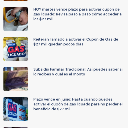
HOY martes vence plazo para activar cupón de
gas licuado: Revisa paso a paso cómo acceder a
los $27 mil
Reiteran llamado a activar el Cupón de Gas de
$27 mil: quedan pocos días
Subsidio Familiar Tradicional: Así puedes saber si
lo recibes y cuál es el monto
Plazo vence en junio: Hasta cuándo puedes
activar el cupón de gas licuado para no perder el
beneficio de $27 mil