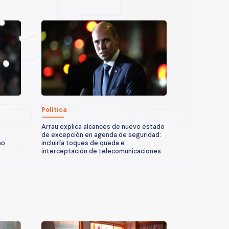
Política
Arrau explica alcances de nuevo estado
de excepción en agenda de seguridad:
no
incluiría toques de queda e
interceptación de telecomunicaciones