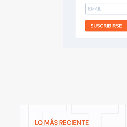
SUSCRIBIRSE
LO MÁS RECIENTE