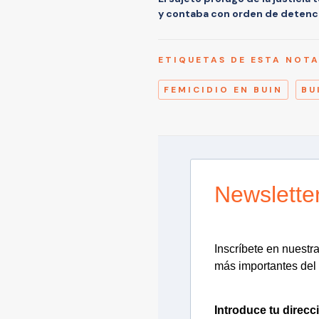
y contaba con orden de detenc
ETIQUETAS DE ESTA NOT
FEMICIDIO EN BUIN
BU
Newslette
Inscríbete en nuestra 
más importantes del 
Introduce tu direcc