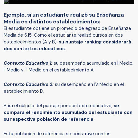
Ejemplo, si un estudiante realizó su Enseñanza
Media en distintos establecimientos:
El estudiante obtiene un promedio de egreso de Enseñanza
Media de 6.15. Como el estudiante realizó cursos en dos
establecimientos (A y B),
su puntaje ranking considerará
dos contextos educativos:
Contexto Educativo 1:
su desempeño acumulado en I Medio,
II Medio y III Medio en el establecimiento A.
Contexto Educativo 2:
su desempeño en IV Medio en el
establecimiento B.
Para el cálculo del puntaje por contexto educativo,
se
compara el rendimiento acumulado del estudiante con
su respectiva población de referencia.
Esta población de referencia se construye con los