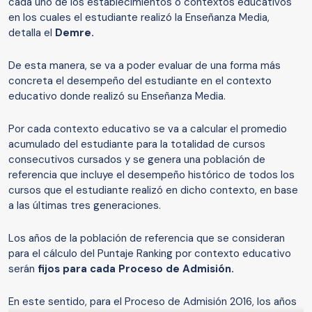
cada uno de los establecimientos o contextos educativos
en los cuales el estudiante realizó la Enseñanza Media,
detalla el
Demre.
De esta manera, se va a poder evaluar de una forma más
concreta el desempeño del estudiante en el contexto
educativo donde realizó su Enseñanza Media.
Por cada contexto educativo se va a calcular el promedio
acumulado del estudiante para la totalidad de cursos
consecutivos cursados y se genera una población de
referencia que incluye el desempeño histórico de todos los
cursos que el estudiante realizó en dicho contexto, en base
a las últimas tres generaciones.
Los años de la población de referencia que se consideran
para el cálculo del Puntaje Ranking por contexto educativo
serán
fijos para cada Proceso de Admisión.
En este sentido, para el Proceso de Admisión 2016, los años