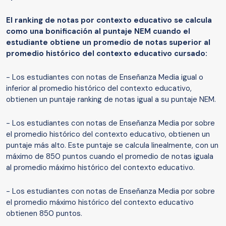
El ranking de notas por contexto educativo se calcula
como una bonificación al puntaje NEM cuando el
estudiante obtiene un promedio de notas superior al
promedio histórico del contexto educativo cursado:
- Los estudiantes con notas de Enseñanza Media igual o
inferior al promedio histórico del contexto educativo,
obtienen un puntaje ranking de notas igual a su puntaje NEM.
- Los estudiantes con notas de Enseñanza Media por sobre
el promedio histórico del contexto educativo, obtienen un
puntaje más alto. Este puntaje se calcula linealmente, con un
máximo de 850 puntos cuando el promedio de notas iguala
al promedio máximo histórico del contexto educativo.
- Los estudiantes con notas de Enseñanza Media por sobre
el promedio máximo histórico del contexto educativo
obtienen 850 puntos.