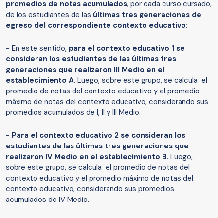
promedios de notas acumulados
, por cada curso cursado,
de los estudiantes de las
últimas tres generaciones de
egreso del correspondiente contexto educativo:
- En este sentido,
para el contexto educativo 1 se
consideran los estudiantes de las últimas tres
generaciones que realizaron III Medio en el
establecimiento A
. Luego, sobre este grupo, se calcula el
promedio de notas del contexto educativo y el promedio
máximo de notas del contexto educativo, considerando sus
promedios acumulados de I, II y III Medio.
-
Para el contexto educativo 2 se consideran los
estudiantes de las últimas tres generaciones que
realizaron IV Medio en el establecimiento B
. Luego,
sobre este grupo, se calcula el promedio de notas del
contexto educativo y el promedio máximo de notas del
contexto educativo, considerando sus promedios
acumulados de IV Medio.