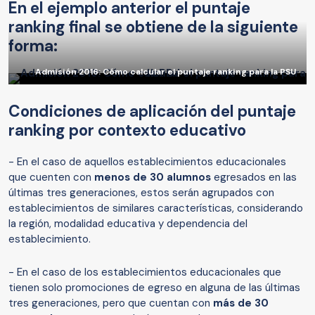
En el ejemplo anterior el puntaje
ranking final se obtiene de la siguiente
forma:
Admisión 2016: Cómo calcular el puntaje ranking para la PSU
Condiciones de aplicación del puntaje
ranking por contexto educativo
- En el caso de aquellos establecimientos educacionales
que cuenten con
menos de 30 alumnos
egresados en las
últimas tres generaciones, estos serán agrupados con
establecimientos de similares características, considerando
la región, modalidad educativa y dependencia del
establecimiento.
- En el caso de los establecimientos educacionales que
tienen solo promociones de egreso en alguna de las últimas
tres generaciones, pero que cuentan con
más de 30