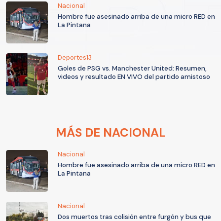
Nacional
Hombre fue asesinado arriba de una micro RED en
La Pintana
Deportes13
Goles de PSG vs. Manchester United: Resumen,
videos y resultado EN VIVO del partido amistoso
MÁS DE NACIONAL
Nacional
Hombre fue asesinado arriba de una micro RED en
La Pintana
Nacional
Dos muertos tras colisión entre furgón y bus que