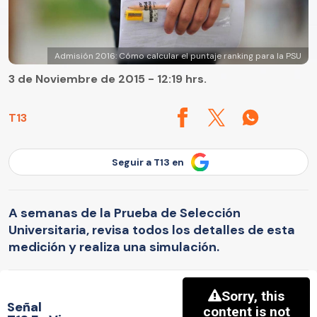
Admisión 2016: Cómo calcular el puntaje ranking para la PSU
3 de Noviembre de 2015 - 12:19 hrs.
T13
Seguir a T13 en
A semanas de la Prueba de Selección
Universitaria, revisa todos los detalles de esta
medición y realiza una simulación.
Señal