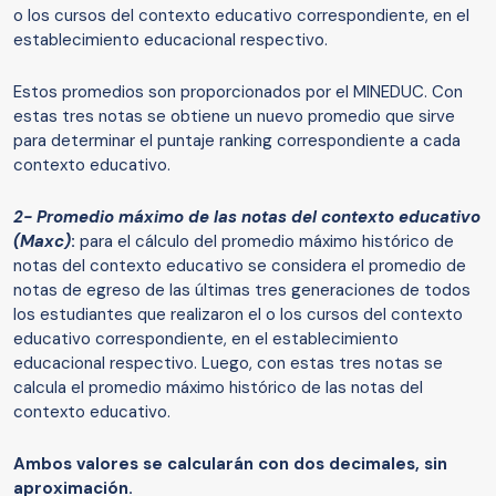
o los cursos del contexto educativo correspondiente, en el
establecimiento educacional respectivo.
Estos promedios son proporcionados por el MINEDUC. Con
estas tres notas se obtiene un nuevo promedio que sirve
para determinar el puntaje ranking correspondiente a cada
contexto educativo.
2- Promedio máximo de las notas del contexto educativo
(Maxc)
:
para el cálculo del promedio máximo histórico de
notas del contexto educativo se considera el promedio de
notas de egreso de las últimas tres generaciones de todos
los estudiantes que realizaron el o los cursos del contexto
educativo correspondiente, en el establecimiento
educacional respectivo. Luego, con estas tres notas se
calcula el promedio máximo histórico de las notas del
contexto educativo.
Ambos valores se calcularán con dos decimales, sin
aproximación.