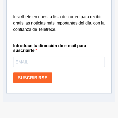
Inscríbete en nuestra lista de correo para recibir
gratis las noticias más importantes del día, con la
confianza de Teletrece.
Introduce tu dirección de e-mail para
suscribirte
SUSCRIBIRSE