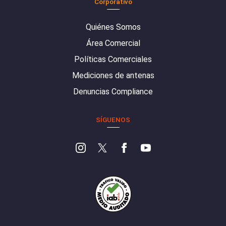
Corporativo
Quiénes Somos
Área Comercial
Políticas Comerciales
Mediciones de antenas
Denuncias Compliance
SÍGUENOS