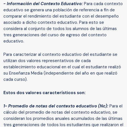
-
Información del Contexto Educativo:
Para cada contexto
educativo se genera una población de referencia a fin de
comparar el rendimiento del estudiante con el desempeño
asociado a dicho contexto educativo. Para esto se
considera al conjunto de todos los alumnos de las últimas
tres generaciones del curso de egreso del contexto
educativo.
Para caracterizar al contexto educativo del estudiante se
utilizan dos valores representativos de cada
establecimiento educacional en el cual el estudiante realizó
su Enseñanza Media (independiente del año en que realizó
cada curso).
Estos dos valores característicos son:
1- Promedio de notas del contexto educativo (Nc):
Para el
cálculo del promedio de notas del contexto educativo, se
consideran los promedios anuales acumulados de las últimas
tres generaciones de todos los estudiantes que realizaron el