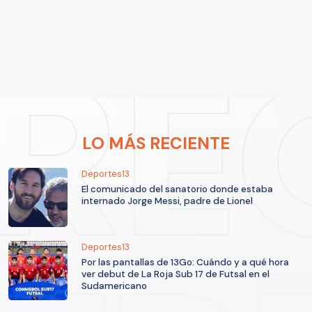
LO MÁS RECIENTE
Deportes13
El comunicado del sanatorio donde estaba
internado Jorge Messi, padre de Lionel
Deportes13
Por las pantallas de 13Go: Cuándo y a qué hora
ver debut de La Roja Sub 17 de Futsal en el
Sudamericano