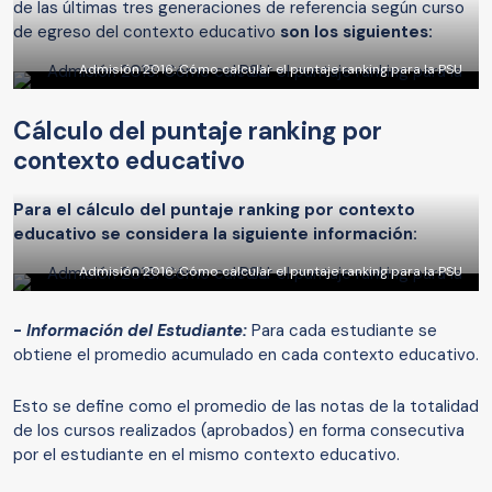
de las últimas tres generaciones de referencia según curso
de egreso del contexto educativo
son los siguientes:
Admisión 2016: Cómo calcular el puntaje ranking para la PSU
Cálculo del puntaje ranking por
contexto educativo
Para el cálculo del puntaje ranking por contexto
educativo se considera la siguiente información:
Admisión 2016: Cómo calcular el puntaje ranking para la PSU
-
Información del Estudiante:
Para cada estudiante se
obtiene el promedio acumulado en cada contexto educativo.
Esto se define como el promedio de las notas de la totalidad
de los cursos realizados (aprobados) en forma consecutiva
por el estudiante en el mismo contexto educativo.