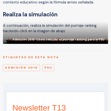
contexto educativo según la fórmula antes señalada.
Realiza la simulación
A continuación, realiza la simulación del puntaje ranking
haciendo click en la imagen de abajo:
Admisión 2016: Cómo calcular el puntaje ranking para la PSU
ETIQUETAS DE ESTA NOTA
ADMISIÓN 2016
PSU
Newsletter T13