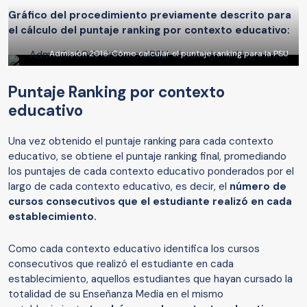
Gráfico del procedimiento previamente descrito para
el cálculo del puntaje ranking por contexto educativo:
Admisión 2016: Cómo calcular el puntaje ranking para la PSU
Puntaje Ranking por contexto
educativo
Una vez obtenido el puntaje ranking para cada contexto
educativo, se obtiene el puntaje ranking final, promediando
los puntajes de cada contexto educativo ponderados por el
largo de cada contexto educativo, es decir, el
número de
cursos consecutivos que el estudiante realizó en cada
establecimiento.
Como cada contexto educativo identifica los cursos
consecutivos que realizó el estudiante en cada
establecimiento, aquellos estudiantes que hayan cursado la
totalidad de su Enseñanza Media en el mismo