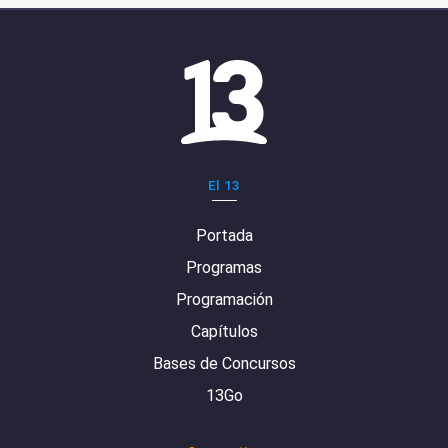
El 13
Portada
Programas
Programación
Capítulos
Bases de Concursos
13Go