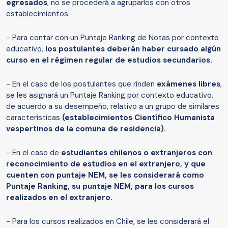
egresados
, no se procederá a agruparlos con otros
establecimientos.
- Para contar con un Puntaje Ranking de Notas por contexto
educativo,
los postulantes deberán haber cursado algún
curso en el régimen regular de estudios secundarios.
- En el caso de los postulantes que rinden
exámenes libres
,
se les asignará un Puntaje Ranking por contexto educativo,
de acuerdo a su desempeño, relativo a un grupo de similares
características
(establecimientos Científico Humanista
vespertinos de la comuna de residencia).
- En el caso de
estudiantes chilenos o extranjeros con
reconocimiento de estudios en el extranjero, y que
cuenten con puntaje NEM, se les considerará como
Puntaje Ranking, su puntaje NEM, para los cursos
realizados en el extranjero.
- Para los cursos realizados en Chile, se les considerará el