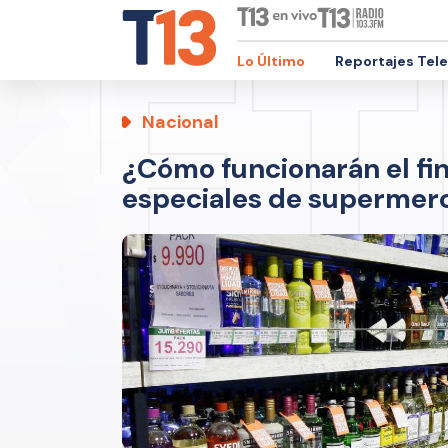
Lo Último
Reportajes Tel
Nacional
¿Cómo funcionarán el fi
especiales de supermer