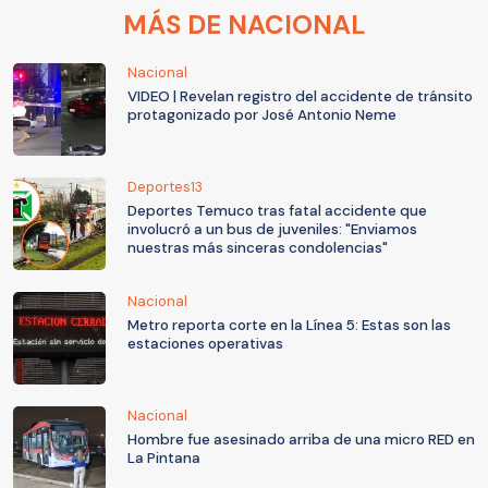
MÁS DE NACIONAL
Nacional
VIDEO | Revelan registro del accidente de tránsito
protagonizado por José Antonio Neme
Deportes13
Deportes Temuco tras fatal accidente que
involucró a un bus de juveniles: "Enviamos
nuestras más sinceras condolencias"
Nacional
Metro reporta corte en la Línea 5: Estas son las
estaciones operativas
Nacional
Hombre fue asesinado arriba de una micro RED en
La Pintana