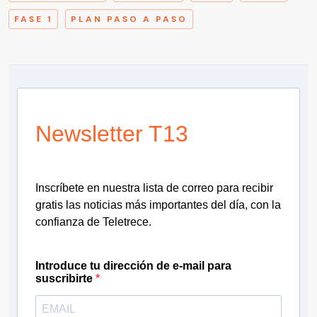
FASE 1
PLAN PASO A PASO
Newsletter T13
Inscríbete en nuestra lista de correo para recibir
gratis las noticias más importantes del día, con la
confianza de Teletrece.
Introduce tu dirección de e-mail para
suscribirte