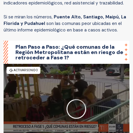
indicadores epidemiológicos, red asistencial y trazabilidad.
Si se miran los números,
Puente Alto, Santiago, Maipú, La
Florida y Pudahuel
son las comunas peor ubicadas en el
último informe epidemiológico en base a casos activos.
Plan Paso a Paso: ¿Qué comunas de la
Región Metropolitana están en riesgo de
retroceder a Fase 1?