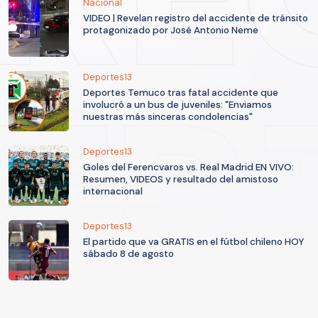
Nacional
VIDEO | Revelan registro del accidente de tránsito
protagonizado por José Antonio Neme
Deportes13
Deportes Temuco tras fatal accidente que
involucró a un bus de juveniles: "Enviamos
nuestras más sinceras condolencias"
Deportes13
Goles del Ferencvaros vs. Real Madrid EN VIVO:
Resumen, VIDEOS y resultado del amistoso
internacional
Deportes13
El partido que va GRATIS en el fútbol chileno HOY
sábado 8 de agosto