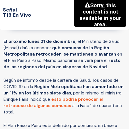
Señal
T13 En Vivo
El próximo lunes 21 de diciembre
, el Ministerio de Salud
(Minsal) daría a conocer
qué comunas de la Región
Metropolitana retroceden
,
se mantienen o avanzan
en
el Plan Paso a Paso. Mismo panorama se verá para el
resto
de las regiones del país en vísperas de Navidad.
Según se informó desde la cartera de Salud, los casos de
COVID-19 en la
Región Metropolitana han aumentado en
un 11% en los últimos siete días
, por lo mismo, el ministro
Enrique Paris indicó que
esto podría provocar el
retroceso de algunas comunas
a la Fase 1 de cuarentena
total.
El Plan Paso a Paso está definido por comunas, en base a