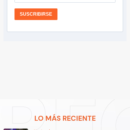
SUSCRIBIRSE
LO MÁS RECIENTE