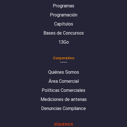
Programas
Programación
Capítulos
Bases de Concursos
13Go
Corporativo
Quiénes Somos
Área Comercial
Políticas Comerciales
Mediciones de antenas
Denuncias Compliance
SÍGUENOS