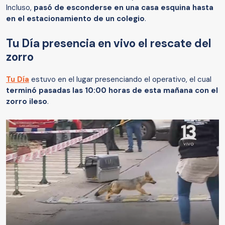
Incluso,
pasó de esconderse en una casa esquina hasta
en el estacionamiento de un colegio
.
Tu Día presencia en vivo el rescate del
zorro
Tu Día
estuvo en el lugar presenciando el operativo, el cual
terminó pasadas las 10:00 horas de esta mañana con el
zorro ileso
.