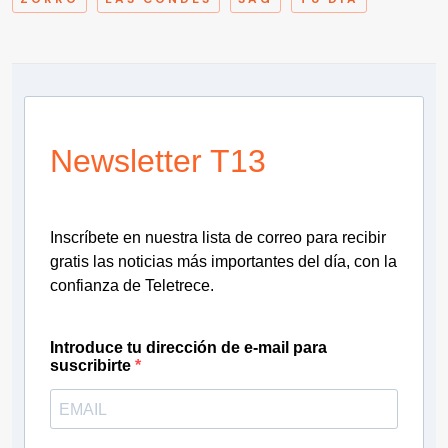
Newsletter T13
Inscríbete en nuestra lista de correo para recibir
gratis las noticias más importantes del día, con la
confianza de Teletrece.
Introduce tu dirección de e-mail para
suscribirte