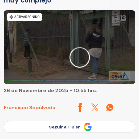
muy complejo"
26 de Noviembre de 2025 - 10:55 hrs.
Francisco Sepúlveda
Seguir a T13 en