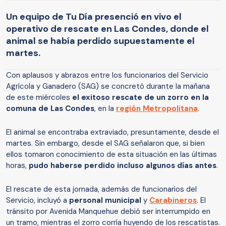
Un equipo de Tu Día presenció en vivo el
operativo de rescate en Las Condes, donde el
animal se había perdido supuestamente el
martes.
Con aplausos y abrazos entre los funcionarios del Servicio
Agrícola y Ganadero (SAG) se concretó durante la mañana
de este miércoles
el exitoso rescate de un zorro en la
comuna de Las Condes
, en la
región Metropolitana
.
El animal se encontraba extraviado, presuntamente, desde el
martes. Sin embargo, desde el SAG señalaron que, si bien
ellos tomaron conocimiento de esta situación en las últimas
horas,
pudo haberse perdido incluso algunos días antes
.
El rescate de esta jornada, además de funcionarios del
Servicio, incluyó a
personal municipal
y
Carabineros
. El
tránsito por Avenida Manquehue debió ser interrumpido en
un tramo, mientras el zorro corría huyendo de los rescatistas.