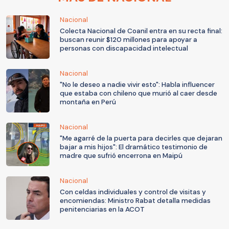
Nacional
Colecta Nacional de Coanil entra en su recta final:
buscan reunir $120 millones para apoyar a
personas con discapacidad intelectual
Nacional
"No le deseo a nadie vivir esto": Habla influencer
que estaba con chileno que murió al caer desde
montaña en Perú
Nacional
"Me agarré de la puerta para decirles que dejaran
bajar a mis hijos": El dramático testimonio de
madre que sufrió encerrona en Maipú
Nacional
Con celdas individuales y control de visitas y
encomiendas: Ministro Rabat detalla medidas
penitenciarias en la ACOT