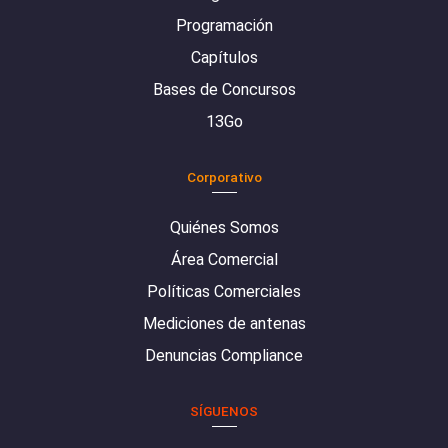
Programación
Capítulos
Bases de Concursos
13Go
Corporativo
Quiénes Somos
Área Comercial
Políticas Comerciales
Mediciones de antenas
Denuncias Compliance
SÍGUENOS