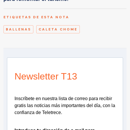
ETIQUETAS DE ESTA NOTA
BALLENAS
CALETA CHOME
Newsletter T13
Inscríbete en nuestra lista de correo para recibir
gratis las noticias más importantes del día, con la
confianza de Teletrece.