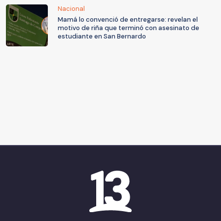
Nacional
Mamá lo convenció de entregarse: revelan el
motivo de riña que terminó con asesinato de
estudiante en San Bernardo