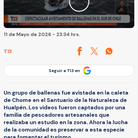
11 de Mayo de 2026 - 23:34 hrs.
T13
Seguir a T13 en
Un grupo de ballenas fue avistada en la caleta
de Chome en el Santuario de la Naturaleza de
Hualpén. Los videos fueron captados por una
familia de pescadores artesanales que
realizaba un estudio en la zona. Ahora la lucha
de la comunidad es preservar a esta especie
para fomentar el turismo.