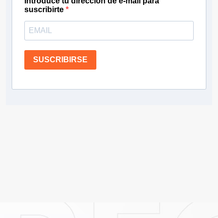
Introduce tu dirección de e-mail para
suscribirte
SUSCRIBIRSE