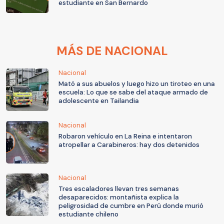
estudiante en San Bernardo
MÁS DE NACIONAL
Nacional
Mató a sus abuelos y luego hizo un tiroteo en una
escuela: Lo que se sabe del ataque armado de
adolescente en Tailandia
Nacional
Robaron vehículo en La Reina e intentaron
atropellar a Carabineros: hay dos detenidos
Nacional
Tres escaladores llevan tres semanas
desaparecidos: montañista explica la
peligrosidad de cumbre en Perú donde murió
estudiante chileno