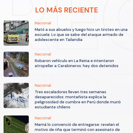
LO MÁS RECIENTE
Nacional
Mató a sus abuelos y luego hizo un tiroteo en una
escuela: Lo que se sabe del ataque armado de
adolescente en Tailandia
Nacional
Robaron vehículo en La Reina e intentaron
atropellar a Carabineros: hay dos detenidos
Nacional
Tres escaladores llevan tres semanas
desaparecidos: montañista explica la
peligrosidad de cumbre en Perú donde murió
estudiante chileno
Nacional
Mamá lo convenció de entregarse: revelan el
motivo de riña que terminó con asesinato de