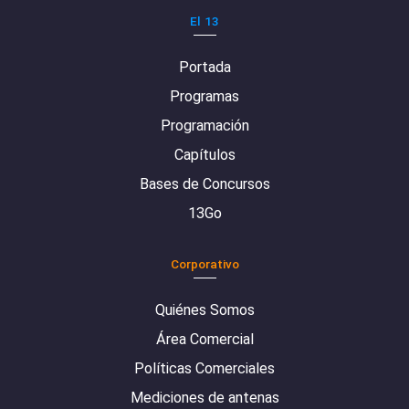
El 13
Portada
Programas
Programación
Capítulos
Bases de Concursos
13Go
Corporativo
Quiénes Somos
Área Comercial
Políticas Comerciales
Mediciones de antenas