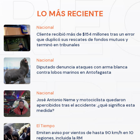
LO MÁS RECIENTE
Nacional
Cliente recibió más de $154 millones tras un error
que duplicó sus rescates de fondos mutuos y
terminó en tribunales
Nacional
Diputado denuncia ataques con arma blanca
contra lobos marinos en Antofagasta
Nacional
José Antonio Neme y motociclista quedaron
apercibidos tras el accidente: ¿qué significa esta
medida?
El Tiempo
Emiten aviso por vientos de hasta 90 km/h en 10
regiones, incluida la RM