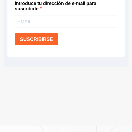
Introduce tu dirección de e-mail para
suscribirte
SUSCRIBIRSE