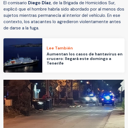
El comisario
Diego Díaz
, de la Brigada de Homicidios Sur,
explicó que el hombre habría sido abordado por al menos dos
sujetos mientras permanecía al interior del vehículo. En ese
contexto, los atacantes lo agredieron violentamente antes
de darse a la fuga.
Lee También
Aumentan los casos de hantavirus en
crucero: llegará este domingo a
Tenerife