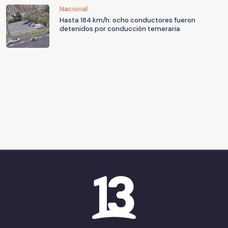
Nacional
Hasta 184 km/h: ocho conductores fueron
detenidos por conducción temeraria