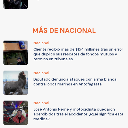
MÁS DE NACIONAL
Nacional
Cliente recibió más de $154 millones tras un error
que duplicó sus rescates de fondos mutuos y
terminó en tribunales
Nacional
Diputado denuncia ataques con arma blanca
contra lobos marinos en Antofagasta
Nacional
José Antonio Neme y motociclista quedaron
apercibidos tras el accidente: ¿qué significa esta
medida?