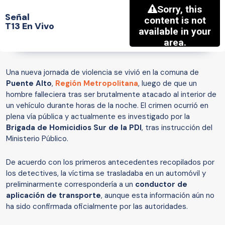
Señal
T13 En Vivo
Una nueva jornada de violencia se vivió en la comuna de
Puente Alto
,
Región Metropolitana
, luego de que un
hombre falleciera tras ser brutalmente atacado al interior de
un vehículo durante horas de la noche. El crimen ocurrió en
plena vía pública y actualmente es investigado por la
Brigada de Homicidios Sur de la PDI
, tras instrucción del
Ministerio Público.
De acuerdo con los primeros antecedentes recopilados por
los detectives, la víctima se trasladaba en un automóvil y
preliminarmente correspondería a un
conductor de
aplicación de transporte
, aunque esta información aún no
ha sido confirmada oficialmente por las autoridades.