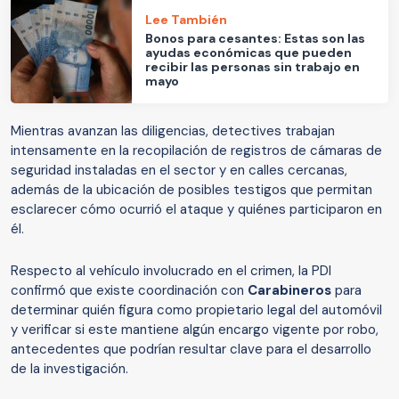
Lee También
Bonos para cesantes: Estas son las
ayudas económicas que pueden
recibir las personas sin trabajo en
mayo
Mientras avanzan las diligencias, detectives trabajan
intensamente en la recopilación de registros de cámaras de
seguridad instaladas en el sector y en calles cercanas,
además de la ubicación de posibles testigos que permitan
esclarecer cómo ocurrió el ataque y quiénes participaron en
él.
Respecto al vehículo involucrado en el crimen, la PDI
confirmó que existe coordinación con
Carabineros
para
determinar quién figura como propietario legal del automóvil
y verificar si este mantiene algún encargo vigente por robo,
antecedentes que podrían resultar clave para el desarrollo
de la investigación.