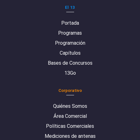
El 13
Portada
Programas
Programación
Capítulos
Bases de Concursos
13Go
Corporativo
Quiénes Somos
Área Comercial
Políticas Comerciales
Mediciones de antenas