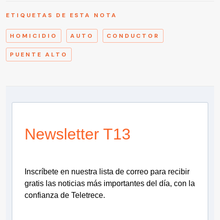
ETIQUETAS DE ESTA NOTA
HOMICIDIO
AUTO
CONDUCTOR
PUENTE ALTO
Newsletter T13
Inscríbete en nuestra lista de correo para recibir
gratis las noticias más importantes del día, con la
confianza de Teletrece.