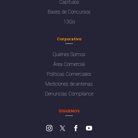
Capítulos
Bases de Concursos
13Go
Corporativo
Quiénes Somos
Área Comercial
Políticas Comerciales
Mediciones de antenas
Denuncias Compliance
SÍGUENOS