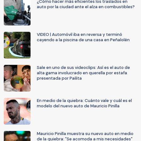
¿Cómo hacer más eficientes los traslados en
auto por la ciudad ante el alza en combustibles?
VIDEO | Automóvil iba en reversa y terminó
cayendo a la piscina de una casa en Peñalolén
Sale en uno de sus videoclips: Así es el auto de
alta gama involucrado en querella por estafa
presentada por Pailita
En medio de la quiebra: Cuánto vale y cuál es el
modelo del nuevo auto de Mauricio Pinilla
Mauricio Pinilla muestra su nuevo auto en medio
de la quiebra: "Se acomoda a mis necesidades"