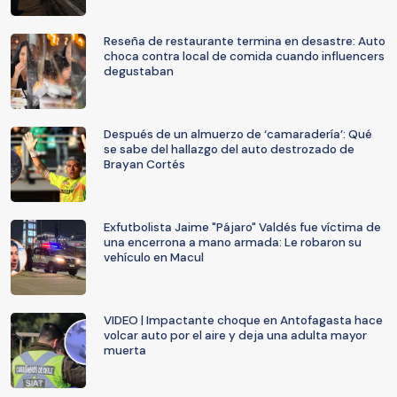
Reseña de restaurante termina en desastre: Auto
choca contra local de comida cuando influencers
degustaban
Después de un almuerzo de ‘camaradería’: Qué
se sabe del hallazgo del auto destrozado de
Brayan Cortés
Exfutbolista Jaime "Pájaro" Valdés fue víctima de
una encerrona a mano armada: Le robaron su
vehículo en Macul
VIDEO | Impactante choque en Antofagasta hace
volcar auto por el aire y deja una adulta mayor
muerta