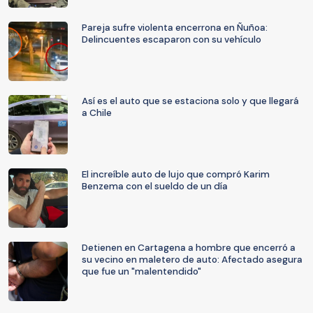
Pareja sufre violenta encerrona en Ñuñoa:
Delincuentes escaparon con su vehículo
Así es el auto que se estaciona solo y que llegará
a Chile
El increíble auto de lujo que compró Karim
Benzema con el sueldo de un día
Detienen en Cartagena a hombre que encerró a
su vecino en maletero de auto: Afectado asegura
que fue un "malentendido"