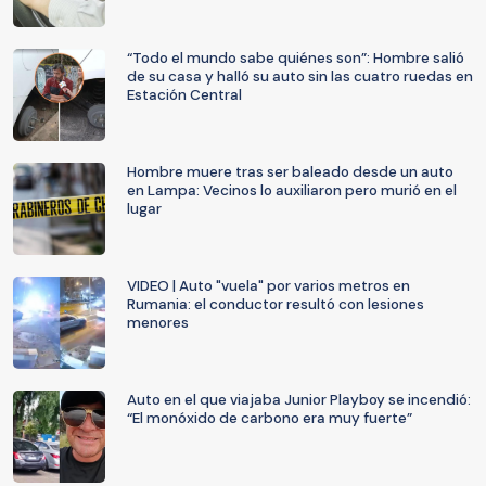
“Todo el mundo sabe quiénes son”: Hombre salió
de su casa y halló su auto sin las cuatro ruedas en
Estación Central
Hombre muere tras ser baleado desde un auto
en Lampa: Vecinos lo auxiliaron pero murió en el
lugar
VIDEO | Auto "vuela" por varios metros en
Rumania: el conductor resultó con lesiones
menores
Auto en el que viajaba Junior Playboy se incendió:
“El monóxido de carbono era muy fuerte”