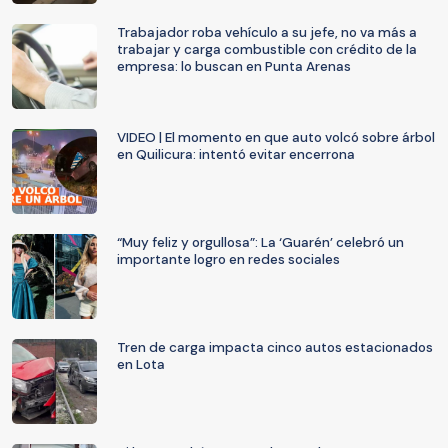
Trabajador roba vehículo a su jefe, no va más a
trabajar y carga combustible con crédito de la
empresa: lo buscan en Punta Arenas
VIDEO | El momento en que auto volcó sobre árbol
en Quilicura: intentó evitar encerrona
“Muy feliz y orgullosa”: La ‘Guarén’ celebró un
importante logro en redes sociales
Tren de carga impacta cinco autos estacionados
en Lota