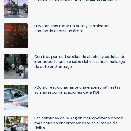
conductor habría sufrido problema de salud
Huyeron tras robar un auto y terminaron
chocando contra un árbol
Con tres perros, botellas de alcohol y cédulas de
identidad: lo que se sabe del misterioso hallazgo
de auto en Santiago
¿Cómo reaccionar ante una encerrona?: estas
son las recomendaciones de la PDI
Las comunas de la Región Metropolitana donde
más ocurren encerronas: este es el mapa del
delito