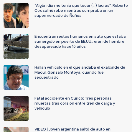
“Algún día me tenía que tocar (...) lacras”: Roberto
Cox sufrió robo mientras compraba en un
supermercado de Ñuñoa
Encuentran restos humanos en auto que estaba
sumergido en puerto de EE.UU.: eran de hombre
desaparecido hace 15 años
Hallan vehículo en el que andaba el exalcalde de
Macul, Gonzalo Montoya, cuando fue
secuestrado
Fatal accidente en Curicó: Tres personas
muertas tras colisión entre tren de carga y
vehículo
VIDEO | Joven argentina saltó de auto en