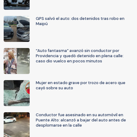
GPS salvó el auto: dos detenidos tras robo en
Maipú
“Auto fantasma” avanzó sin conductor por
Providencia y quedó detenido en plena calle:
caso dio vuelco en pocos minutos
Mujer en estado grave por trozo de acero que
cayó sobre su auto
Conductor fue asesinado en su automóvil en
Puente Alto: alcanzó a bajar del auto antes de
desplomarse en la calle