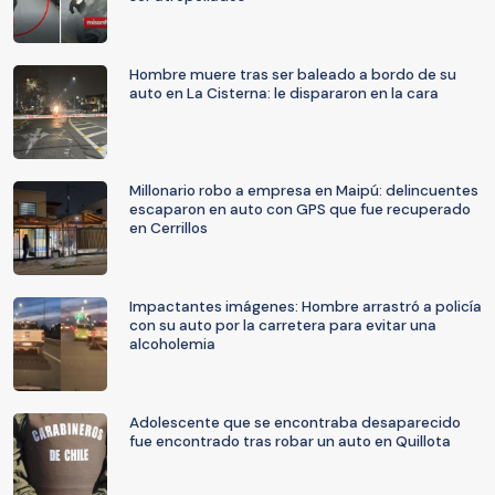
Hombre muere tras ser baleado a bordo de su
auto en La Cisterna: le dispararon en la cara
Millonario robo a empresa en Maipú: delincuentes
escaparon en auto con GPS que fue recuperado
en Cerrillos
Impactantes imágenes: Hombre arrastró a policía
con su auto por la carretera para evitar una
alcoholemia
Adolescente que se encontraba desaparecido
fue encontrado tras robar un auto en Quillota