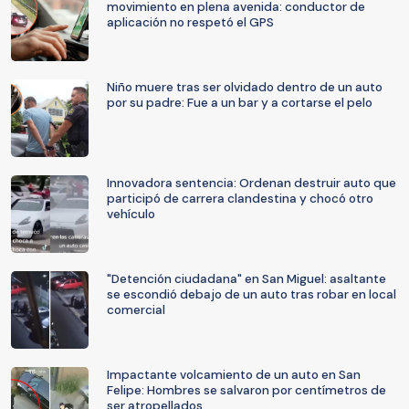
movimiento en plena avenida: conductor de
aplicación no respetó el GPS
Niño muere tras ser olvidado dentro de un auto
por su padre: Fue a un bar y a cortarse el pelo
Innovadora sentencia: Ordenan destruir auto que
participó de carrera clandestina y chocó otro
vehículo
"Detención ciudadana" en San Miguel: asaltante
se escondió debajo de un auto tras robar en local
comercial
Impactante volcamiento de un auto en San
Felipe: Hombres se salvaron por centímetros de
ser atropellados