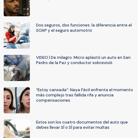
Dos seguros, dos funciones: la diferencia entre el
SOAP y el seguro automotriz
VIDEO | De milagro: Micro aplastó un auto en San
Pedro de la Paz y conductor sobrevivió
“Estoy cansada”: Naya Fácil enfrenta el momento
más complejo tras fallida rifa y anuncia
compensaciones
Estos son los cuatro documentos del auto que
debes llevar SÍ o SÍ para evitar multas