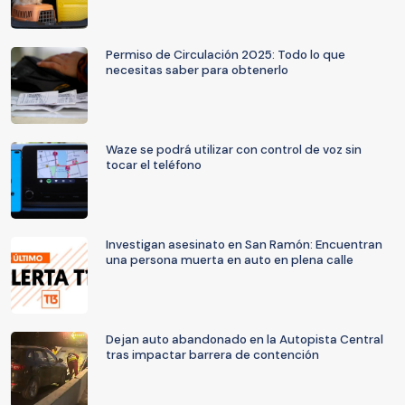
Permiso de Circulación 2025: Todo lo que
necesitas saber para obtenerlo
Waze se podrá utilizar con control de voz sin
tocar el teléfono
Investigan asesinato en San Ramón: Encuentran
una persona muerta en auto en plena calle
Dejan auto abandonado en la Autopista Central
tras impactar barrera de contención