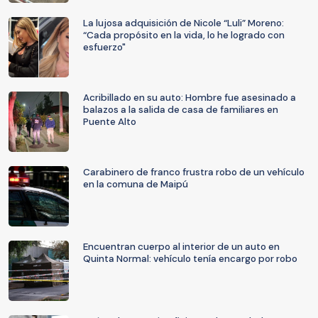
La lujosa adquisición de Nicole “Luli” Moreno:
“Cada propósito en la vida, lo he logrado con
esfuerzo"
Acribillado en su auto: Hombre fue asesinado a
balazos a la salida de casa de familiares en
Puente Alto
Carabinero de franco frustra robo de un vehículo
en la comuna de Maipú
Encuentran cuerpo al interior de un auto en
Quinta Normal: vehículo tenía encargo por robo