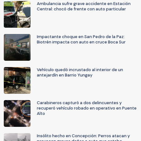
Ambulancia sufre grave accidente en Estación
Central: chocó de frente con auto particular
Impactante choque en San Pedro de la Paz:
Biotrén impacta con auto en cruce Boca Sur
Vehículo quedó incrustado al interior de un
antejardín en Barrio Yungay
Carabineros capturó a dos delincuentes y
recuperó vehículo robado en operativo en Puente
Alto
Insólito hecho en Concepción: Perros atacan y