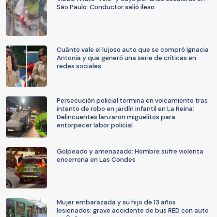
São Paulo: Conductor salió ileso
Cuánto vale el lujoso auto que se compró Ignacia
Antonia y que generó una serie de críticas en
redes sociales
Persecución policial termina en volcamiento tras
intento de robo en jardín infantil en La Reina:
Delincuentes lanzaron miguelitos para
entorpecer labor policial
Golpeado y amenazado: Hombre sufre violenta
encerrona en Las Condes
Mujer embarazada y su hijo de 13 años
lesionados: grave accidente de bus RED con auto