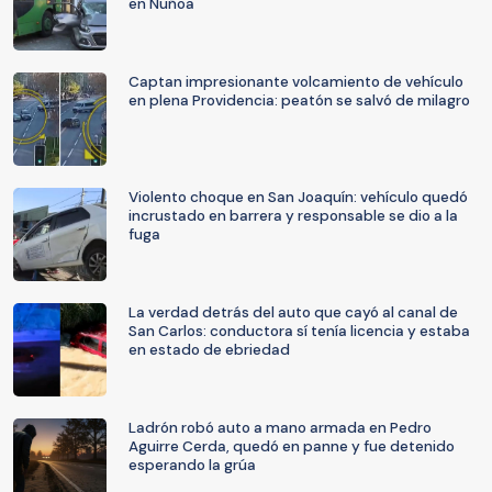
en Ñuñoa
Captan impresionante volcamiento de vehículo
en plena Providencia: peatón se salvó de milagro
Violento choque en San Joaquín: vehículo quedó
incrustado en barrera y responsable se dio a la
fuga
La verdad detrás del auto que cayó al canal de
San Carlos: conductora sí tenía licencia y estaba
en estado de ebriedad
Ladrón robó auto a mano armada en Pedro
Aguirre Cerda, quedó en panne y fue detenido
esperando la grúa