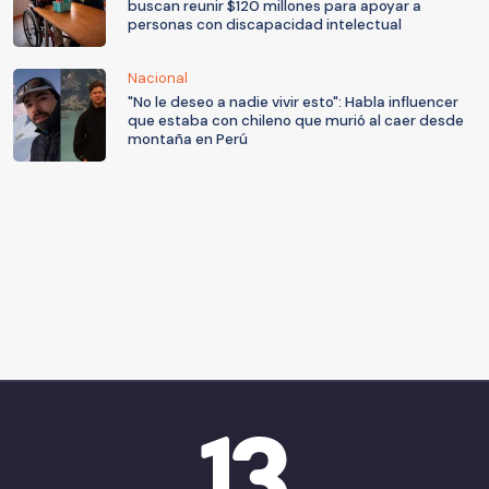
buscan reunir $120 millones para apoyar a
personas con discapacidad intelectual
Nacional
"No le deseo a nadie vivir esto": Habla influencer
que estaba con chileno que murió al caer desde
montaña en Perú