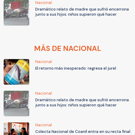
Nacional
Dramático relato de madre que sufrió encerrona
junto a sus hijos: niños supieron qué hacer
MÁS DE NACIONAL
Nacional
El retorno más inesperado: regresa el jurel
Nacional
Dramático relato de madre que sufrió encerrona
junto a sus hijos: niños supieron qué hacer
Nacional
Colecta Nacional de Coanil entra en su recta final: