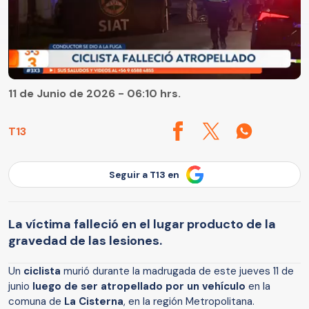
11 de Junio de 2026 - 06:10 hrs.
T13
Seguir a T13 en
La víctima falleció en el lugar producto de la
gravedad de las lesiones.
Un
ciclista
murió durante la madrugada de este jueves 11 de
junio
luego de ser atropellado por un vehículo
en la
comuna de
La Cisterna
, en la región Metropolitana.