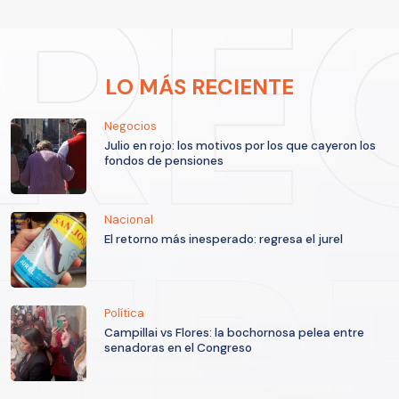
LO MÁS RECIENTE
Negocios
Julio en rojo: los motivos por los que cayeron los
fondos de pensiones
Nacional
El retorno más inesperado: regresa el jurel
Política
Campillai vs Flores: la bochornosa pelea entre
senadoras en el Congreso