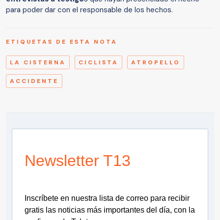
para poder dar con el responsable de los hechos.
ETIQUETAS DE ESTA NOTA
LA CISTERNA
CICLISTA
ATROPELLO
ACCIDENTE
Newsletter T13
Inscríbete en nuestra lista de correo para recibir
gratis las noticias más importantes del día, con la