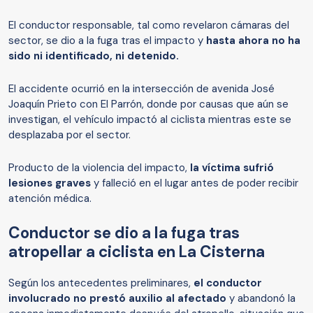
El conductor responsable, tal como revelaron cámaras del
sector, se dio a la fuga tras el impacto y
hasta ahora no ha
sido ni identificado, ni detenido.
El accidente ocurrió en la intersección de avenida José
Joaquín Prieto con El Parrón, donde por causas que aún se
investigan, el vehículo impactó al ciclista mientras este se
desplazaba por el sector.
Producto de la violencia del impacto,
la víctima sufrió
lesiones graves
y falleció en el lugar antes de poder recibir
atención médica.
Conductor se dio a la fuga tras
atropellar a ciclista en La Cisterna
Según los antecedentes preliminares,
el conductor
involucrado no prestó auxilio al afectado
y abandonó la