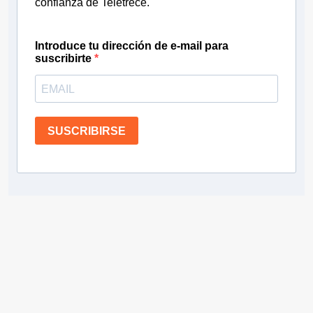
confianza de Teletrece.
Introduce tu dirección de e-mail para
suscribirte
SUSCRIBIRSE