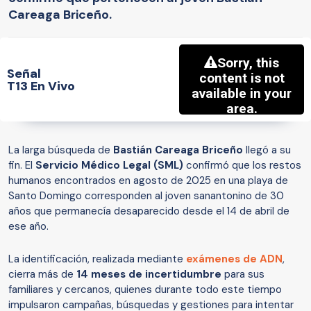
Careaga Briceño.
Señal
T13 En Vivo
La larga búsqueda de
Bastián Careaga Briceño
llegó a su
fin. El
Servicio Médico Legal (SML)
confirmó que los restos
humanos encontrados en agosto de 2025 en una playa de
Santo Domingo corresponden al joven sanantonino de 30
años que permanecía desaparecido desde el 14 de abril de
ese año.
La identificación, realizada mediante
exámenes de ADN
,
cierra más de
14 meses de incertidumbre
para sus
familiares y cercanos, quienes durante todo este tiempo
impulsaron campañas, búsquedas y gestiones para intentar