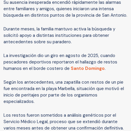
Su ausencia inesperada encendió rápidamente las alarmas
entre familiares y amigos, quienes iniciaron una intensa
búsqueda en distintos puntos de la provincia de San Antonio.
Durante meses, la familia mantuvo activa la búsqueda y
solicitó apoyo a distintas instituciones para obtener
antecedentes sobre su paradero.
La investigación dio un giro en agosto de 2025, cuando
pescadores deportivos reportaron el hallazgo de restos
humanos en el borde costero de
Santo Domingo
.
Según los antecedentes, una zapatilla con restos de un pie
fue encontrada en la playa Marbella, situación que motivó el
inicio de peritajes por parte de los organismos
especializados.
Los restos fueron sometidos a análisis genéticos por el
Servicio Médico Legal, proceso que se extendió durante
varios meses antes de obtener una confirmación definitiva.