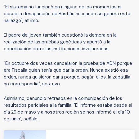
"El sistema no funcionó en ninguno de los momentos ni
desde la desaparición de Bastián ni cuando se genera este
hallazgo", afirmó.
El padre del joven también cuestionó la demora en la
realización de las pruebas genéticas y apuntó a la
coordinación entre las instituciones involucradas.
"En octubre dos veces cancelaron la prueba de ADN porque
era Fiscalía quien tenía que dar la orden. Nunca existió esa
orden, nunca quisieron darla porque, según ellos, la zapatilla
no correspondía", sostuvo.
Asimismo, denunció retrasos en la comunicación de los
resultados periciales a la familia. "El informe estaba desde el
día 29 de mayo y a nosotros recién se nos informó el día 10
de junio", señaló.