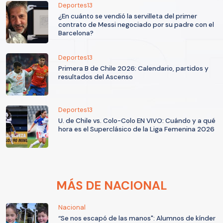
Deportes13
¿En cuánto se vendió la servilleta del primer
contrato de Messi negociado por su padre con el
Barcelona?
Deportes13
Primera B de Chile 2026: Calendario, partidos y
resultados del Ascenso
Deportes13
U. de Chile vs. Colo-Colo EN VIVO: Cuándo y a qué
hora es el Superclásico de la Liga Femenina 2026
MÁS DE NACIONAL
Nacional
“Se nos escapó de las manos": Alumnos de kínder