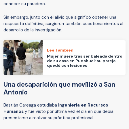
conocer su paradero.
Sin embargo, junto con el alivio que significó obtener una
respuesta definitiva, surgieron también cuestionamientos al
desarrollo de la investigación.
Lee También
Mujer muere tras ser baleada dentro
de su casa en Pudahuel: su pareja
quedó con lesiones
Una desaparición que movilizó a San
Antonio
Bastián Careaga estudiaba
Ingeniería en Recursos
Humanos
y fue visto por última vez el día en que debía
presentarse a realizar su práctica profesional.