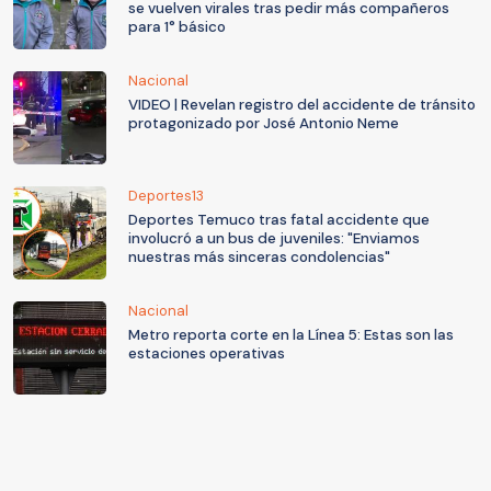
se vuelven virales tras pedir más compañeros
para 1° básico
Nacional
VIDEO | Revelan registro del accidente de tránsito
protagonizado por José Antonio Neme
Deportes13
Deportes Temuco tras fatal accidente que
involucró a un bus de juveniles: "Enviamos
nuestras más sinceras condolencias"
Nacional
Metro reporta corte en la Línea 5: Estas son las
estaciones operativas