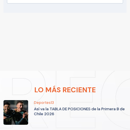
LO MÁS RECIENTE
Deportes13
Así va la TABLA DE POSICIONES de la Primera B de
Chile 2026