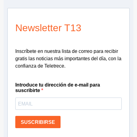
Newsletter T13
Inscríbete en nuestra lista de correo para recibir
gratis las noticias más importantes del día, con la
confianza de Teletrece.
Introduce tu dirección de e-mail para
suscribirte
SUSCRIBIRSE