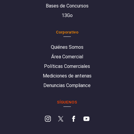
Bases de Concursos
13Go
Corporativo
Quiénes Somos
Área Comercial
Políticas Comerciales
Mediciones de antenas
Denuncias Compliance
SÍGUENOS