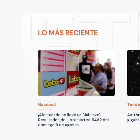
LO MÁS RECIENTE
Nacional
Tende
¡Afortunado se llevó un "Jubilazo"!:
Astrón
Resultados del Loto sorteo 5462 del
gigant
domingo 9 de agosto