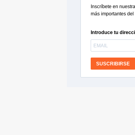
Inscríbete en nuestra 
más importantes del 
Introduce tu direcc
SUSCRIBIRSE