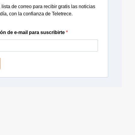
lista de correo para recibir gratis las noticias
día, con la confianza de Teletrece.
ión de e-mail para suscribirte