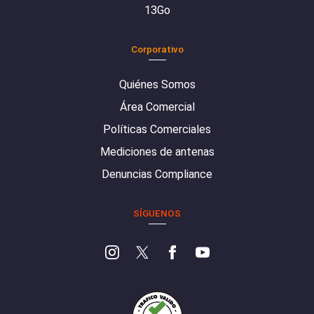
13Go
Corporativo
Quiénes Somos
Área Comercial
Políticas Comerciales
Mediciones de antenas
Denuncias Compliance
SÍGUENOS