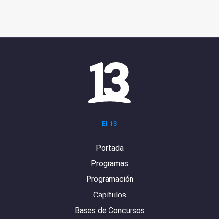
El 13
Portada
Programas
Programación
Capítulos
Bases de Concursos