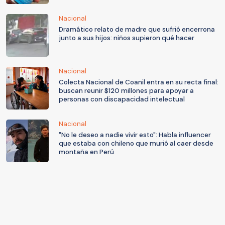
Nacional
Dramático relato de madre que sufrió encerrona
junto a sus hijos: niños supieron qué hacer
Nacional
Colecta Nacional de Coanil entra en su recta final:
buscan reunir $120 millones para apoyar a
personas con discapacidad intelectual
Nacional
"No le deseo a nadie vivir esto": Habla influencer
que estaba con chileno que murió al caer desde
montaña en Perú