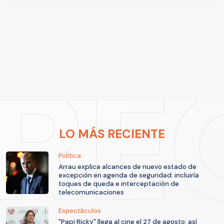
LO MÁS RECIENTE
Política
Arrau explica alcances de nuevo estado de
excepción en agenda de seguridad: incluiría
toques de queda e interceptación de
telecomunicaciones
Espectáculos
"Papi Ricky" llega al cine el 27 de agosto: así