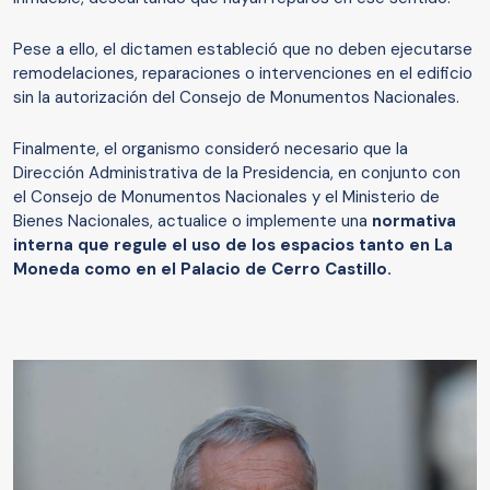
Pese a ello, el dictamen estableció que no deben ejecutarse
remodelaciones, reparaciones o intervenciones en el edificio
sin la autorización del Consejo de Monumentos Nacionales.
Finalmente, el organismo consideró necesario que la
Dirección Administrativa de la Presidencia, en conjunto con
el Consejo de Monumentos Nacionales y el Ministerio de
Bienes Nacionales, actualice o implemente una
normativa
interna que regule el uso de los espacios tanto en La
Moneda como en el Palacio de Cerro Castillo.