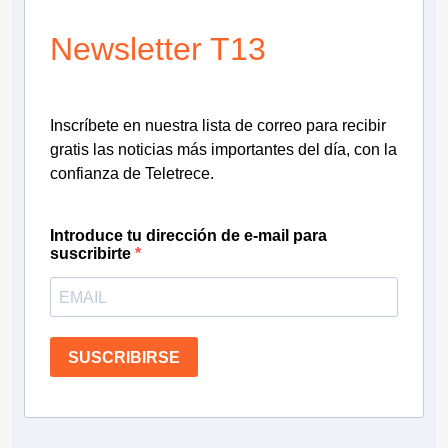
Newsletter T13
Inscríbete en nuestra lista de correo para recibir
gratis las noticias más importantes del día, con la
confianza de Teletrece.
Introduce tu dirección de e-mail para
suscribirte
SUSCRIBIRSE