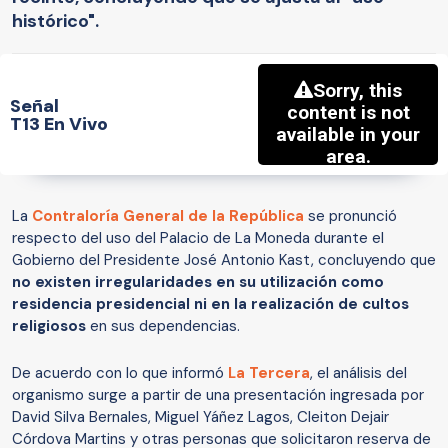
histórico".
Señal
T13 En Vivo
La
Contraloría General de la República
se pronunció
respecto del uso del Palacio de La Moneda durante el
Gobierno del Presidente José Antonio Kast, concluyendo que
no existen irregularidades en su utilización como
residencia presidencial ni en la realización de cultos
religiosos
en sus dependencias.
De acuerdo con lo que informó
La Tercera
, el análisis del
organismo surge a partir de una presentación ingresada por
David Silva Bernales, Miguel Yáñez Lagos, Cleiton Dejair
Córdova Martins y otras personas que solicitaron reserva de