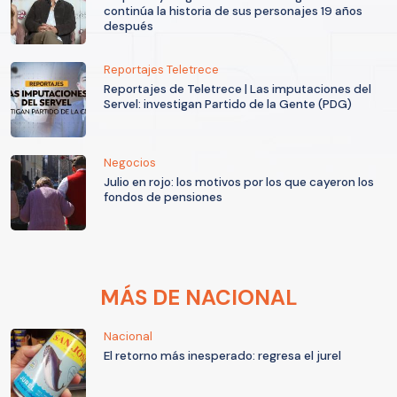
continúa la historia de sus personajes 19 años
después
Reportajes Teletrece
Reportajes de Teletrece | Las imputaciones del
Servel: investigan Partido de la Gente (PDG)
Negocios
Julio en rojo: los motivos por los que cayeron los
fondos de pensiones
MÁS DE NACIONAL
Nacional
El retorno más inesperado: regresa el jurel