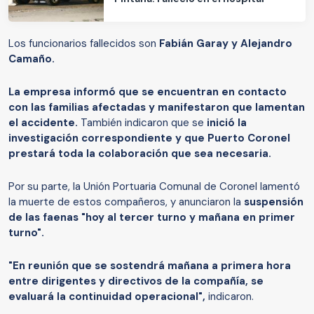
Los funcionarios fallecidos son
Fabián Garay y Alejandro
Camaño.
La empresa informó que se encuentran en contacto
con las familias afectadas y manifestaron que lamentan
el accidente.
También indicaron que se
inició la
investigación correspondiente y que Puerto Coronel
prestará toda la colaboración que sea necesaria.
Por su parte, la Unión Portuaria Comunal de Coronel lamentó
la muerte de estos compañeros, y anunciaron la
suspensión
de las faenas "hoy al tercer turno y mañana en primer
turno".
"En reunión que se sostendrá mañana a primera hora
entre dirigentes y directivos de la compañía, se
evaluará la continuidad operacional",
indicaron.