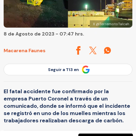
X @TerremotoTalcah
8 de Agosto de 2023 - 07:47 hrs.
Macarena Faunes
Seguir a T13 en
El fatal accidente fue confirmado por la
empresa Puerto Coronel a través de un
comunicado, donde se informó que el incidente
se registró en uno de los muelles mientras los
trabajadores realizaban descarga de carbón.