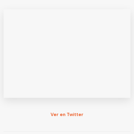
Ver en Twitter