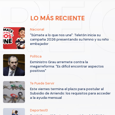
LO MÁS RECIENTE
Nacional
"Súmate a lo que nos une": Teletón inicia su
campaña 2026 presentando su himno y su niño
embajador
Política
Exministro Grau arremete contra la
megarreforma: "Es difícil encontrar aspectos
positivos"
Te Puede Servir
Este viernes termina el plazo para postular al
Subsidio de Arriendo: los requisitos para acceder
a la ayuda mensual
Deportes13