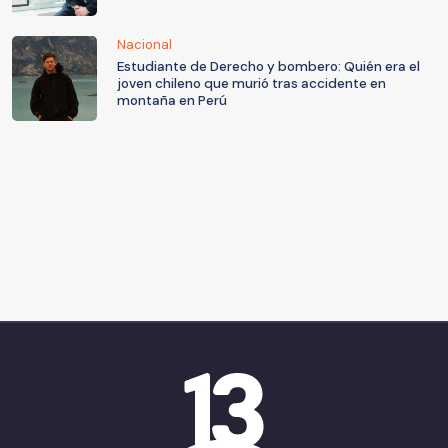
Nacional
Estudiante de Derecho y bombero: Quién era el
joven chileno que murió tras accidente en
montaña en Perú