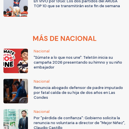
En VIVO por 13Go: Los dos partidos del ARUSA
TOP 10 que se transmitirán este fin de semana
MÁS DE NACIONAL
Nacional
"Súmate a lo que nos une": Teletón inicia su
campaña 2026 presentando su himno y su niño
embajador
Nacional
Renuncia abogado defensor de padre imputado
por fatal caída de su hija de dos años en Las
Condes
Nacional
Por "pérdida de confianza": Gobierno solicita la
renuncia no voluntaria a director de "Mejor Niñez",
Claudio Castillo