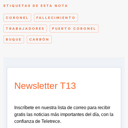
ETIQUETAS DE ESTA NOTA
CORONEL
FALLECIMIENTO
TRABAJADORES
PUERTO CORONEL
BUQUE
CARBÓN
Newsletter T13
Inscríbete en nuestra lista de correo para recibir
gratis las noticias más importantes del día, con la
confianza de Teletrece.