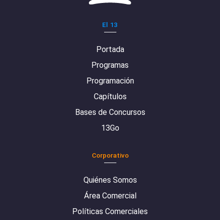
El 13
Portada
Programas
Programación
Capítulos
Bases de Concursos
13Go
Corporativo
Quiénes Somos
Área Comercial
Políticas Comerciales