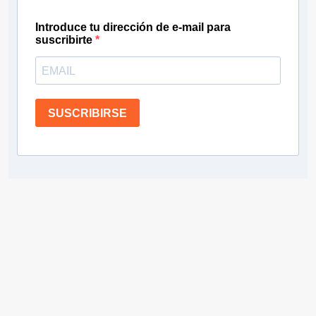
Introduce tu dirección de e-mail para
suscribirte
SUSCRIBIRSE