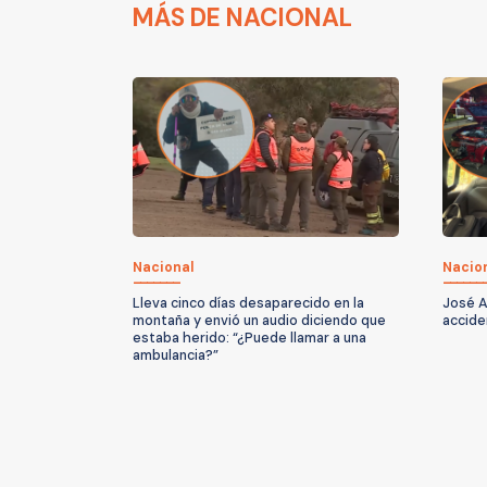
MÁS DE NACIONAL
Nacional
Nacio
Lleva cinco días desaparecido en la
José A
montaña y envió un audio diciendo que
accide
estaba herido: “¿Puede llamar a una
ambulancia?”