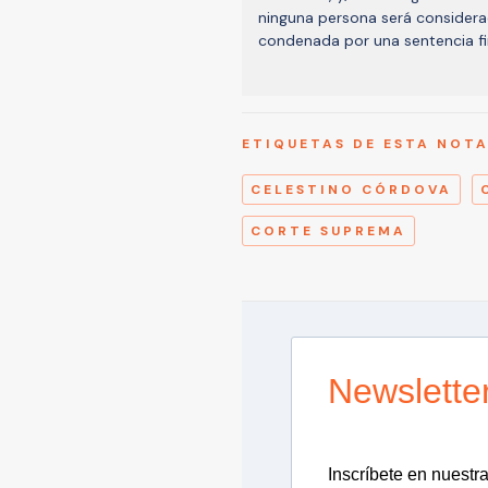
ninguna persona será considera
condenada por una sentencia fi
ETIQUETAS DE ESTA NOT
CELESTINO CÓRDOVA
CORTE SUPREMA
Newslette
Inscríbete en nuestra 