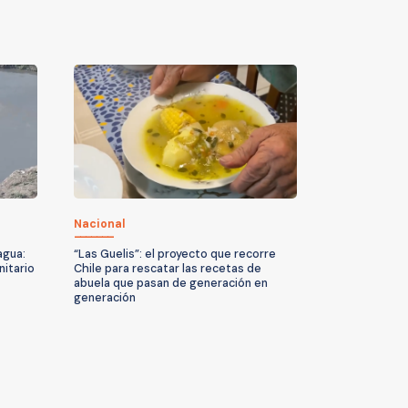
Nacional
agua:
“Las Guelis”: el proyecto que recorre
nitario
Chile para rescatar las recetas de
abuela que pasan de generación en
generación