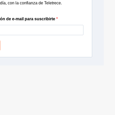
día, con la confianza de Teletrece.
ión de e-mail para suscribirte