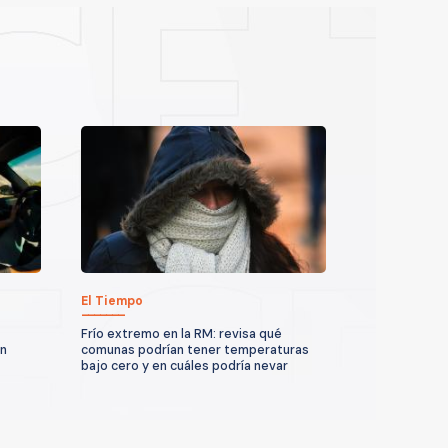
El Tiempo
Frío extremo en la RM: revisa qué
un
comunas podrían tener temperaturas
bajo cero y en cuáles podría nevar