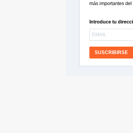
más importantes del 
Introduce tu direcc
SUSCRIBIRSE