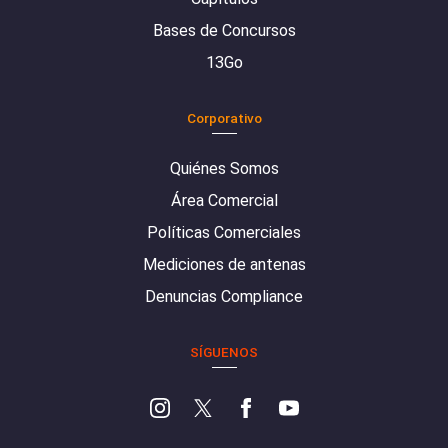
Bases de Concursos
13Go
Corporativo
Quiénes Somos
Área Comercial
Políticas Comerciales
Mediciones de antenas
Denuncias Compliance
SÍGUENOS