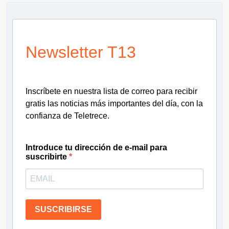
Newsletter T13
Inscríbete en nuestra lista de correo para recibir
gratis las noticias más importantes del día, con la
confianza de Teletrece.
Introduce tu dirección de e-mail para
suscribirte
SUSCRIBIRSE