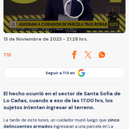
13 de Noviembre de 2023 - 21:28 hrs.
T13
Seguir a T13 en
El hecho ocurrió en el sector de Santa Sofía de
Lo Cañas, cuando a eso de las 17.00 hrs, los
sujetos intentan ingresar al terreno.
La tarde de este lunes, un cuidador murió luego que
cinco
delincuentes armados
ingresaran a una parcela en La