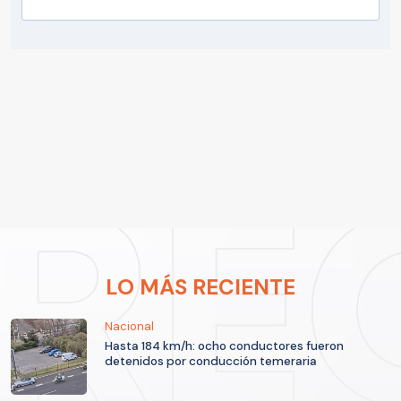
LO MÁS RECIENTE
Nacional
Hasta 184 km/h: ocho conductores fueron
detenidos por conducción temeraria