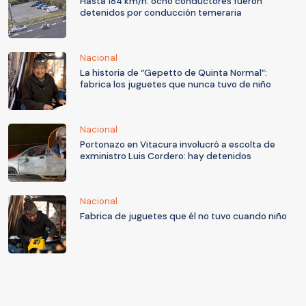
Hasta 184 km/h: ocho conductores fueron
detenidos por conducción temeraria
Nacional
La historia de “Gepetto de Quinta Normal”:
fabrica los juguetes que nunca tuvo de niño
Nacional
Portonazo en Vitacura involucró a escolta de
exministro Luis Cordero: hay detenidos
Nacional
Fabrica de juguetes que él no tuvo cuando niño