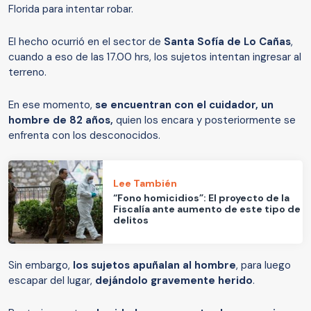
Florida para intentar robar.
El hecho ocurrió en el sector de
Santa Sofía de Lo Cañas
,
cuando a eso de las 17.00 hrs, los sujetos intentan ingresar al
terreno.
En ese momento,
se encuentran con el cuidador, un
hombre de 82 años,
quien los encara y posteriormente se
enfrenta con los desconocidos.
Lee También
“Fono homicidios”: El proyecto de la
Fiscalía ante aumento de este tipo de
delitos
Sin embargo,
los sujetos apuñalan al hombre
, para luego
escapar del lugar,
dejándolo gravemente herido
.