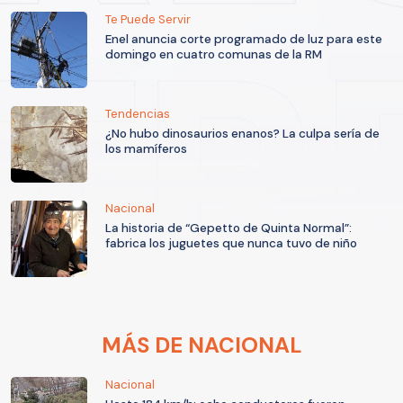
Te Puede Servir
Enel anuncia corte programado de luz para este
domingo en cuatro comunas de la RM
Tendencias
¿No hubo dinosaurios enanos? La culpa sería de
los mamíferos
Nacional
La historia de “Gepetto de Quinta Normal”:
fabrica los juguetes que nunca tuvo de niño
MÁS DE NACIONAL
Nacional